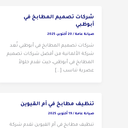
شركات تصميم المطابخ في
أبوظبي
صيانة عامة
/
20 أكتوبر، 2025
شركات تصميم المطابخ في أبوظبي تُعد
شركة الألمانية من أفضل شركات تصميم
المطابخ في أبوظبي، حيث نقدم حلولاً
عصرية تناسب […]
تنظيف مطابخ في أم القيوين
صيانة عامة
/
19 أكتوبر، 2025
تنظيف مطابخ في أم القيوين تقدم شركة