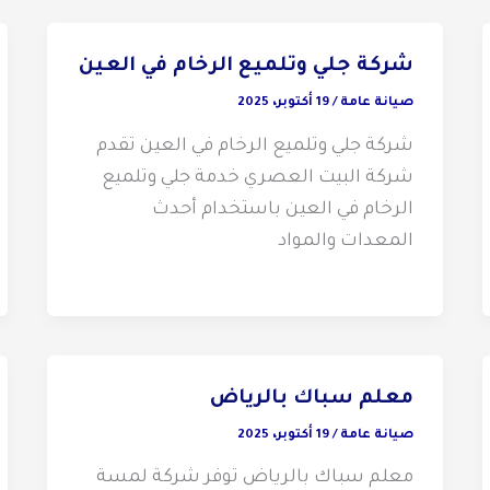
شركة جلي وتلميع الرخام في العين
صيانة عامة
/
19 أكتوبر، 2025
شركة جلي وتلميع الرخام في العين تقدم
شركة البيت العصري خدمة جلي وتلميع
الرخام في العين باستخدام أحدث
المعدات والمواد
معلم سباك بالرياض
صيانة عامة
/
19 أكتوبر، 2025
معلم سباك بالرياض توفر شركة لمسة