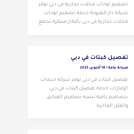
تصميم لوحات محلات تجارية في دبي توفر
شركة دار العروبة خدمة تصميم لوحات
محلات تجارية في دبي بأفكار مبتكرة تجمع
تفصيل كبتات في دبي
صيانة عامة
/
18 أكتوبر، 2025
تفصيل كبتات في دبي توفر شركة خدمات
الإمارات خدمة تفصيل كبتات في دبي
بتصاميم راقية تشبه تصاميم الفنادق
والفلل الفاخرة.