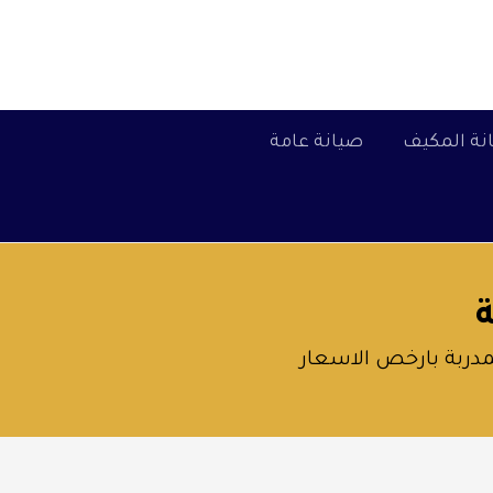
نة المكيف
صيانة عامة
دربة بارخص الاسعار