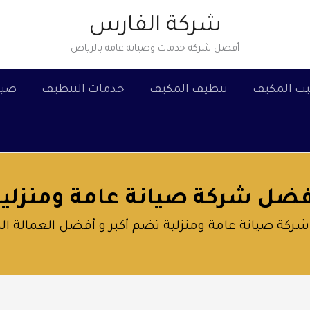
شركة الفارس
أفضل شركة خدمات وصيانة عامة بالرياض
يب المكيف
تنظيف المكيف
خدمات التنظيف
صيا
فضل شركة صيانة عامة ومنزلية
كة صيانة عامة ومنزلية تضم أكبر و أفضل العمالة الم