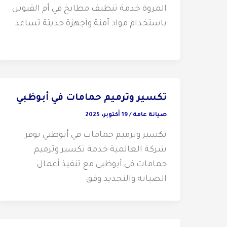
المروة خدمة تنظيف مطابخ في أم القيوين
باستخدام مواد آمنة وأجهزة حديثة تساعد
تكسير وترميم حمامات في أبوظبي
صيانة عامة
/
19 أكتوبر، 2025
تكسير وترميم حمامات في أبوظبي توفر
شركة العالمية خدمة تكسير وترميم
حمامات في أبوظبي مع تنفيذ أعمال
الصيانة والتجديد وفق