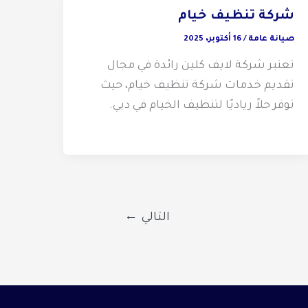
شركة تنظيف خيام
صيانة عامة
/
16 أكتوبر، 2025
تعتبر شركة لايف كلين رائدة في مجال
تقديم خدمات شركة تنظيف خيام، حيث
توفر حلاً رياديًا لتنظيف الخيام في دبي.
التالي
←