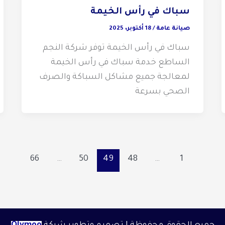
سباك في رأس الخيمة
صيانة عامة
/
18 أكتوبر، 2025
سباك في رأس الخيمة توفر شركة النجم
الساطع خدمة سباك في رأس الخيمة
لمعالجة جميع مشاكل السباكة والصرف
الصحي بسرعة
66
…
50
49
48
…
1