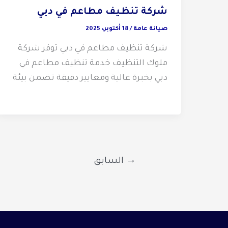
شركة تنظيف مطاعم في دبي
صيانة عامة
/
18 أكتوبر، 2025
شركة تنظيف مطاعم في دبي توفر شركة
ملوك التنظيف خدمة تنظيف مطاعم في
دبي بخبرة عالية ومعايير دقيقة تضمن بيئة
→
السابق