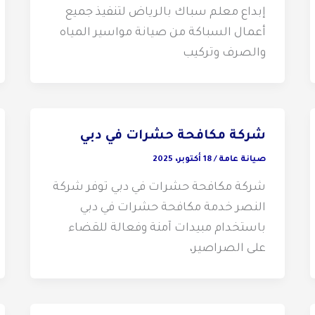
إبداع معلم سباك بالرياض لتنفيذ جميع
أعمال السباكة من صيانة مواسير المياه
والصرف وتركيب
شركة مكافحة حشرات في دبي
صيانة عامة
/
18 أكتوبر، 2025
شركة مكافحة حشرات في دبي توفر شركة
النصر خدمة مكافحة حشرات في دبي
باستخدام مبيدات آمنة وفعالة للقضاء
على الصراصير،