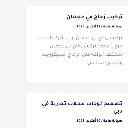
تركيب زجاج في عجمان
صيانة عامة
/
19 أكتوبر، 2025
تركيب زجاج في عجمان توفر شركة الخبير
جروب خدمة تركيب زجاج في عجمان
بمختلف أنواعه مثل الزجاج السيكوريت،
والزجاج العاكس،
تصميم لوحات محلات تجارية في
دبي
صيانة عامة
/
19 أكتوبر، 2025