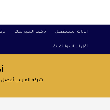
خطي
لى
لمحتوى
الاثاث المستعمل
تركيب السيراميك
ترك
نقل الاثاث والتغليف
أ
شركة الفارس أفضل شر