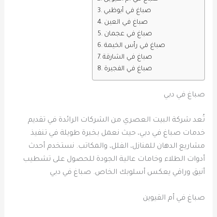
صباغ في أبوظبي
صباغ في العين
صباغ في عجمان
صباغ في رأس الخيمة
صباغ في الشارقة
صباغ في الفجيرة
صباغ في دبي
تُعد شركة البيت العصري من الشركات الرائدة في تقديم
خدمات صباغ في دبي، حيث نعمل بخبرة طويلة في تنفيذ
مشاريع الدهان للمنازل، الفلل، والمكاتب. نستخدم أحدث
أدوات الطلاء وخامات عالية الجودة للحصول على تشطيب
أنيق وراقي يعكس أسلوبك الخاص. صباغ في دبي
صباغ في أم القيوين