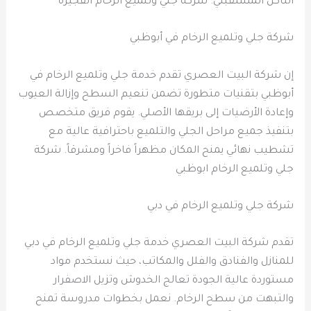
التأكل المستقبلي. شركة جلي وتلميع الرخام الفجيرة
شركة جلي وتلميع الرخام في أبوظبي
إن شركة البيت العصري تقدم خدمة جلي وتلميع الرخام في
أبوظبي بتقنيات متطورة تضمن تنعيم السطح وإزالة العيوب
وإعادة الأرضيات إلى بريقها الأصلي. يقوم فريق متخصص
بتنفيذ جميع مراحل الجلي والتلميع باحترافية عالية مع
تشطيب نهائي يمنح المكان مظهراً فاخراً ومشرقاً. شركة
جلي وتلميع الرخام ابوظبي
شركة جلي وتلميع الرخام في دبي
تقدم شركة البيت العصري خدمة جلي وتلميع الرخام في دبي
للمنازل والفنادق والفلل والمكاتب، حيث نستخدم مواد
مستوردة عالية الجودة تعالج الخدوش وتزيل الاصفرار
والتبهت من سطح الرخام. نعمل بخطوات مدروسة تمنح