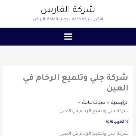
خطي
شركة الفارس
لى
أفضل شركة خدمات وصيانة عامة بالرياض
لمحتوى
شركة جلي وتلميع الرخام في
العين
الرئيسية
صيانة عامة
شركة جلي وتلميع الرخام في العين
19 أكتوبر، 2025
شركة جلي وتلميع الرخام في العين