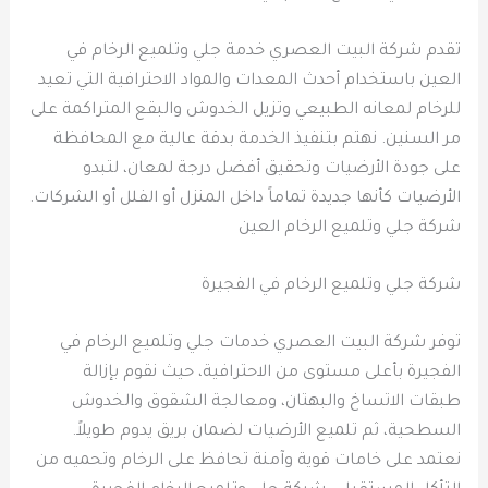
تقدم شركة البيت العصري خدمة جلي وتلميع الرخام في
العين باستخدام أحدث المعدات والمواد الاحترافية التي تعيد
للرخام لمعانه الطبيعي وتزيل الخدوش والبقع المتراكمة على
مر السنين. نهتم بتنفيذ الخدمة بدقة عالية مع المحافظة
على جودة الأرضيات وتحقيق أفضل درجة لمعان، لتبدو
الأرضيات كأنها جديدة تماماً داخل المنزل أو الفلل أو الشركات.
شركة جلي وتلميع الرخام العين
شركة جلي وتلميع الرخام في الفجيرة
توفر شركة البيت العصري خدمات جلي وتلميع الرخام في
الفجيرة بأعلى مستوى من الاحترافية، حيث نقوم بإزالة
طبقات الاتساخ والبهتان، ومعالجة الشقوق والخدوش
السطحية، ثم تلميع الأرضيات لضمان بريق يدوم طويلاً.
نعتمد على خامات قوية وآمنة تحافظ على الرخام وتحميه من