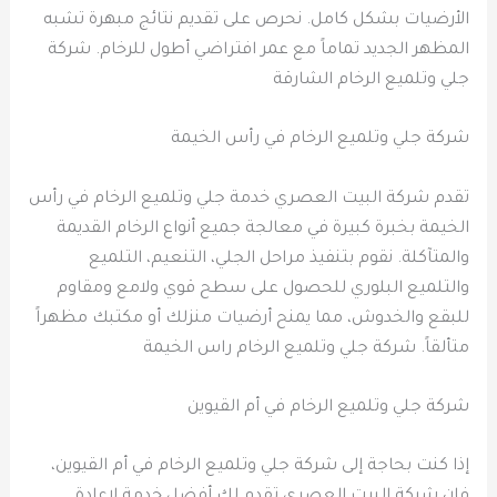
الأرضيات بشكل كامل. نحرص على تقديم نتائج مبهرة تشبه
المظهر الجديد تماماً مع عمر افتراضي أطول للرخام. شركة
جلي وتلميع الرخام الشارقة
شركة جلي وتلميع الرخام في رأس الخيمة
تقدم شركة البيت العصري خدمة جلي وتلميع الرخام في رأس
الخيمة بخبرة كبيرة في معالجة جميع أنواع الرخام القديمة
والمتآكلة. نقوم بتنفيذ مراحل الجلي، التنعيم، التلميع
والتلميع البلوري للحصول على سطح قوي ولامع ومقاوم
للبقع والخدوش، مما يمنح أرضيات منزلك أو مكتبك مظهراً
متألقاً. شركة جلي وتلميع الرخام راس الخيمة
شركة جلي وتلميع الرخام في أم القيوين
إذا كنت بحاجة إلى شركة جلي وتلميع الرخام في أم القيوين،
فإن شركة البيت العصري تقدم لك أفضل خدمة لإعادة