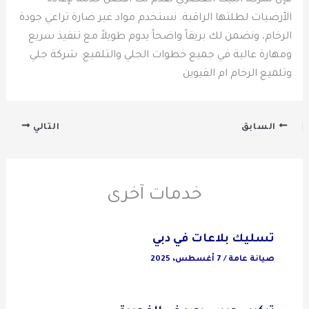
الأرضيات لطلتها الراقية. نستخدم مواد غير ضارة تراعي جودة
الرخام، ونضمن لك بريقاً واضحاً يدوم طويلاً مع تنفيذ سريع
ومهارة عالية في جميع خطوات الجلي والتلميع. شركة جلي
وتلميع الرخام ام القيوين
السابق
التالي
خدمات آخرى
تسليك بلاعات في دبي
صيانة عامة
/
7 أغسطس، 2025