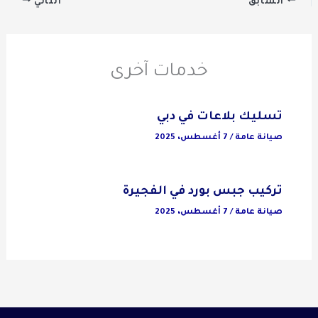
السابق
التالي
خدمات آخرى
تسليك بلاعات في دبي
صيانة عامة
/
7 أغسطس، 2025
تركيب جبس بورد في الفجيرة
صيانة عامة
/
7 أغسطس، 2025