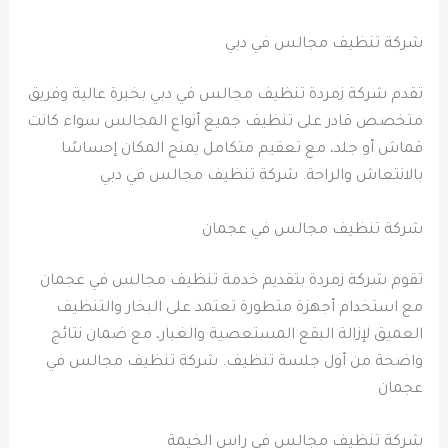
شركة تنظيف مجالس في دبي
تقدم شركة زمردة تنظيف مجالس في دبي بخبرة عالية وفريق
متخصص قادر على تنظيف جميع أنواع المجالس سواء كانت
قماش أو جلد، مع تعقيم متكامل يمنح المكان إحساسًا
بالانتعاش والراحة. شركة تنظيف مجالس في دبي
شركة تنظيف مجالس في عجمان
تقوم شركة زمردة بتقديم خدمة تنظيف مجالس في عجمان
مع استخدام أجهزة متطورة تعتمد على البخار والتنظيف
العميق لإزالة البقع المستعصية والغبار، مع ضمان نتائج
واضحة من أول جلسة تنظيف. شركة تنظيف مجالس في
عجمان
شركة تنظيف مجالس في راس الخيمة