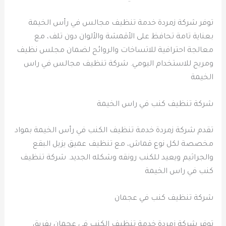
توفر شركة زمردة خدمة تنظيف مجالس في رأس الخيمة
بعناية تامة تحافظ على الأقمشة والألوان دون تلف، مع
معالجة احترافية للاتساخات والروائح لضمان مجلس نظيف
ومريح للاستخدام اليومي. شركة تنظيف مجالس في راس
الخيمة
شركة تنظيف كنب في راس الخيمة
تقدم شركة زمردة خدمة تنظيف الكنب في رأس الخيمة بمواد
مخصصة لكل نوع قماش، مع تنظيف عميق يزيل البقع
والجراثيم ويعيد للكنب رونقه وشكله الجديد. شركة تنظيف
كنب في راس الخيمة
شركة تنظيف كنب في عجمان
توفر شركة زمردة خدمة تنظيف الكنب في عجمان بفريق