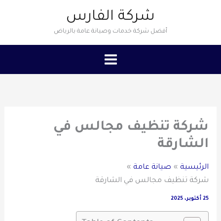
خطي
شركة الفارس
لى
أفضل شركة خدمات وصيانة عامة بالرياض
لمحتوى
شركة تنظيف مجالس في
الشارقة
الرئيسية
صيانة عامة
شركة تنظيف مجالس في الشارقة
25 أكتوبر، 2025