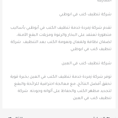
الشارقة
شركة تنظيف كنب في ابوظبي
تقدم شركة زمردة خدمة تنظيف الكنب في أبوظبي بأساليب
متطورة تعتمد على البخار والرغوة ومزيلات البقع الآمنة،
لضمان نظافة ولمعان ونعومة الكنب بعد التنظيف. شركة
تنظيف كنب في ابوظبي
شركة تنظيف كنب في العين
توفر شركة زمردة خدمة تنظيف الكنب في العين بخبرة قوية
تحقق أفضل النتائج، مع معالجة احترافية للرائحة والبقع
لتجديد مظهر الكنب والحفاظ على ألوانه وجودته. شركة
تنظيف كنب في العين