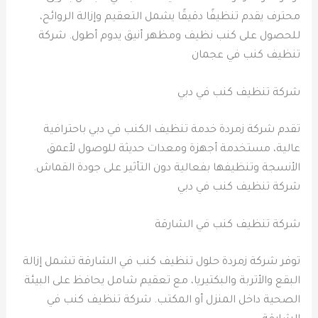
محترف يقدم تنظيفًا دقيقًا يشمل التعقيم وإزالة الروائح،
للحصول على كنب نظيف ومظهر أنيق يدوم أطول. شركة
تنظيف كنب في عجمان
شركة تنظيف كنب في دبي
تقدم شركة زمردة خدمة تنظيف الكنب في دبي باحترافية
عالية، مستخدمة أجهزة ومعدات حديثة للوصول لأعمق
الأنسجة وتنظيفها بفعالية دون التأثير على جودة القماش.
شركة تنظيف كنب في دبي
شركة تنظيف كنب في الشارقة
توفر شركة زمردة حلول تنظيف كنب في الشارقة تشمل إزالة
البقع والأتربة والبكتيريا، مع تعقيم شامل يحافظ على البيئة
الصحية داخل المنزل أو المكتب. شركة تنظيف كنب في