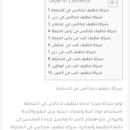
Table of Contents
شركة تنظيف مجالس في الشارقة
شركة تنظيف مجالس في دبي
شركة تنظيف مجالس في عجمان
شركة تنظيف مجالس في راس الخيمة
شركة تنظيف كنب في راس الخيمة
شركة تنظيف كنب في عجمان
شركة تنظيف كنب في دبي
شركة تنظيف كنب في الشارقة
شركة تنظيف كنب في ابوظبي
شركة تنظيف كنب في العين
شركة تنظيف مجالس في الشارقة
توفر شركة زمردة خدمة تنظيف مجالس في الشارقة
باستخدام مواد آمنة وتقنيات حديثة تزيل البقع والأتربة
والروائح، مع اهتمام كامل بالتفاصيل لإعادة المجلس إلى
حالته النظيفة والفاخرة. شركة تنظيف مجالس في الشارقة