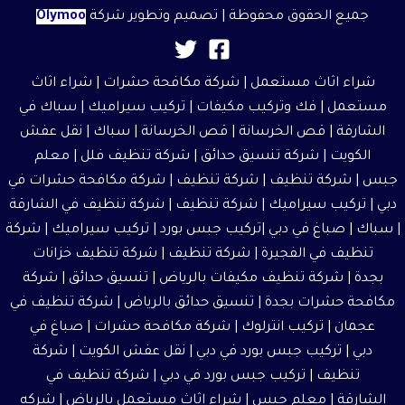
جميع الحقوق محفوظة | تصميم وتطوير شركة
Olymoo
شراء اثاث مستعمل
|
شركة مكافحة حشرات
|
شراء اثاث
مستعمل
| فك وتركيب مكيفات | تركيب سيراميك |
سباك في
الشارقة
|
قص الخرسانة
| قص الخرسانة | سباك |
نقل عفش
الكويت
|
شركة تنسيق حدائق
|
شركة تنظيف فلل
|
معلم
جبس
|
شركة تنظيف
|
شركة تنظيف
|
شركة مكافحة حشرات في
دبي
|
تركيب سيراميك
|
شركة تنظيف
|
شركة تنظيف في الشارقة
| سباك | صباغ في دبي |تركيب جبس بورد |
تركيب سيراميك
|
شركة
تنظيف في الفجيرة
|
شركة تنظيف
|
شركة تنظيف خزانات
بجدة
|
شركة تنظيف مكيفات بالرياض
|
تنسيق حدائق
|
شركة
مكافحة حشرات بجدة
|
تنسيق حدائق بالرياض
|
شركة تنظيف في
عجمان
| تركيب انترلوك |
شركة مكافحة حشرات
|
صباغ في
دبي
| تركيب جبس بورد في دبي |
نقل عفش الكويت
| شركة
تنظيف | تركيب جبس بورد في دبي |
شركة تنظيف في
الشارقة
|
معلم جبس
|
شراء اثاث مستعمل بالرياض
|
شركه