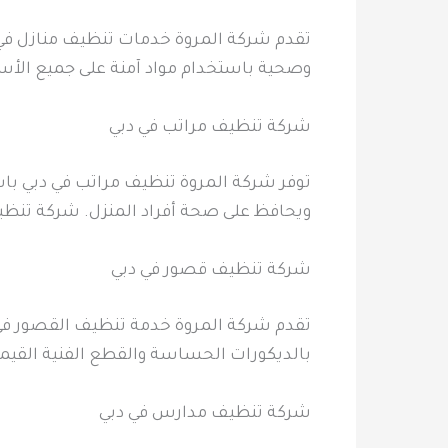
تقدم شركة المروة خدمات تنظيف منازل في د
وصحية باستخدام مواد آمنة على جميع الأ
شركة تنظيف مراتب في دبي
توفر شركة المروة تنظيف مراتب في دبي باستخ
ويحافظ على صحة أفراد المنزل. شركة تنظي
شركة تنظيف قصور في دبي
تقدم شركة المروة خدمة تنظيف القصور في 
بالديكورات الحساسة والقطع الفنية القي
شركة تنظيف مدارس في دبي