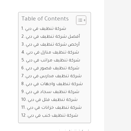
Table of Contents
شركة تنظيف في دبي
أفضل شركة تنظيف في دبي
أرخص شركة تنظيف في دبي
شركة تنظيف منازل في دبي
شركة تنظيف مراتب في دبي
شركة تنظيف قصور في دبي
شركة تنظيف مدارس في دبي
شركة تنظيف واجهات في دبي
شركة تنظيف سجاد في دبي
شركة تنظيف فلل في دبي
شركة تنظيف خزانات في دبي
شركة تنظيف كنب في دبي