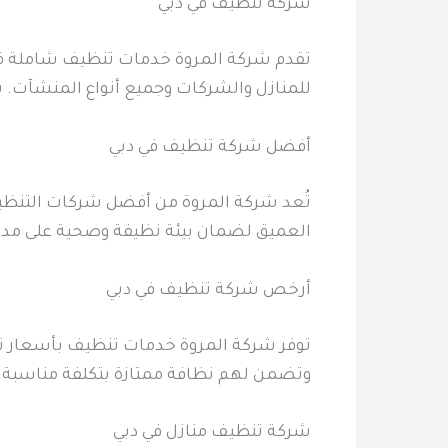
شركة تنظيف في دبي
تقدم شركة المروة خدمات تنظيف شاملة في 
للمنازل والشركات وجميع أنواع المنشآت. 
أفضل شركة تنظيف في دبي
تُعد شركة المروة من أفضل شركات التنظي
العميق لضمان بيئة نظيفة وصحية على مدا
أرخص شركة تنظيف في دبي
توفر شركة المروة خدمات تنظيف بأسعار تنا
وتضمن لهم نظافة ممتازة بتكلفة مناسبة
شركة تنظيف منازل في دبي