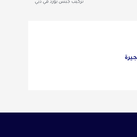
تركيب جبس بورد في دبي
جيرة