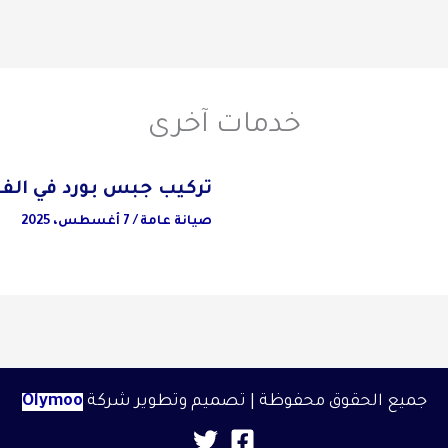
خدمات آخرى
تركيب جبس بورد في الف
صيانة عامة
/
7 أغسطس، 2025
جميع الحقوق محفوظة | تصميم وتطوير شركة
Olymoo