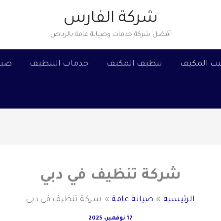
شركة الفارس
أفضل شركة خدمات وصيانة عامة بالرياض
يب المكيف
تنظيف المكيف
خدمات التنظيف
صيا
شركة تنظيف في دبي
الرئيسية
صيانة عامة
شركة تنظيف في دبي
17 نوفمبر، 2025