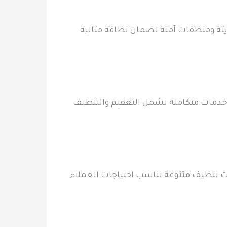
ثة ومنظفات آمنة لضمان نظافة مثالية
 خدمات متكاملة تشمل التعقيم والتنظيف
ات تنظيف متنوعة تناسب احتياجات العملاء