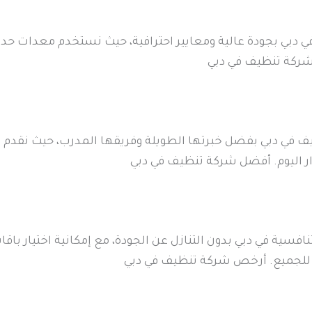
دبي بجودة عالية ومعايير احترافية، حيث نستخدم معدات حدي
شركة تنظيف في دبي
ف في دبي بفضل خبرتها الطويلة وفريقها المدرب، حيث نقدم
ر اليوم. أفضل شركة تنظيف في دبي
فسية في دبي بدون التنازل عن الجودة، مع إمكانية اختيار باق
 للجميع. أرخص شركة تنظيف في دبي