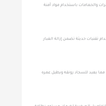
ت والحمامات باستخدام مواد آمنة
ام تقنيات حديثة تضمن إزالة الغبار
مما يعيد للسجاد رونقه ويطيل عمره