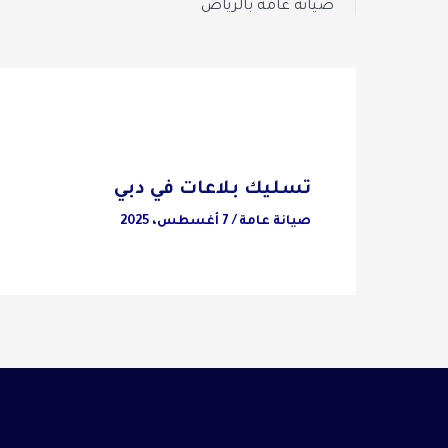
صيانة عامة بالرياض
تسليك بلاعات في دبي
صيانة عامة
/
7 أغسطس، 2025