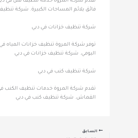
تقدم شركة المروة خدمة تنظيف فلل في دب
فائق يلائم المساحات الكبيرة. شركة تنظيف
شركة تنظيف خزانات في دبي
توفر شركة المروة تنظيف خزانات المياه ف
اليومي. شركة تنظيف خزانات في دبي
شركة تنظيف كنب في دبي
تقدم شركة المروة خدمات تنظيف الكنب في د
القماش. شركة تنظيف كنب في دبي
السابق