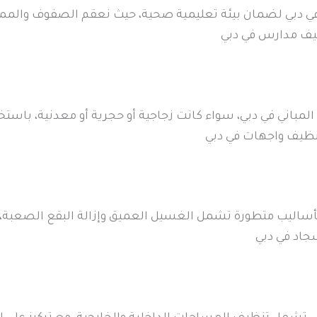
 دبي لضمان بيئة تعليمية صحية، حيث نعقم الصفوف والممرا
يف مدارس في دبي
باني في دبي، سواء كانت زجاجية أو حجرية أو معدنية، باستخد
تنظيف واجهات في دبي
أساليب متطورة تشمل الغسيل العميق وإزالة البقع الصعبة، 
جاد في دبي