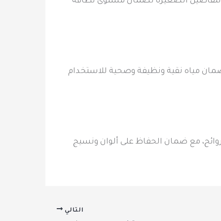
 التفاصيل الصغيرة لضمان مستوى نظافة
ضمان مياه نقية ونظيفة وصحية للاستخدام
روائح، مع ضمان الحفاظ على ألوان ونسيج
التالي