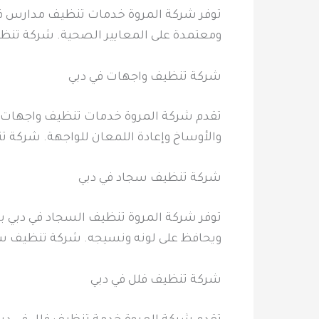
توفر شركة المروة خدمات تنظيف مدارس في
ومعتمدة على المعايير الصحية. شركة تنظ
شركة تنظيف واجهات في دبي
تقدم شركة المروة خدمات تنظيف واجهات الم
والأوساخ وإعادة اللمعان للواجهة. شركة 
شركة تنظيف سجاد في دبي
توفر شركة المروة تنظيف السجاد في دبي ب
ويحافظ على لونه ونسيجه. شركة تنظيف س
شركة تنظيف فلل في دبي