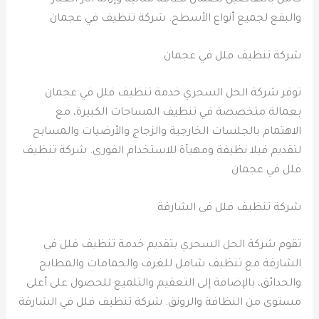
والبقع لجميع أنواع الأسطح. شركة تنظيف في عجمان
شركة تنظيف فلل في عجمان
توفر شركة الحل السحري خدمة تنظيف فلل في عجمان
بعمالة متخصصة في تنظيف المساحات الكبيرة، مع
الاهتمام بالجلسات الخارجية والزجاج والأرضيات والمسابح
لتقديم فيلا نظيفة ومهيأة للاستخدام الفوري. شركة تنظيف
فلل في عجمان
شركة تنظيف فلل في الشارقة
تقوم شركة الحل السحري بتقديم خدمة تنظيف فلل في
الشارقة مع تنظيف شامل للغرف والحمامات والمطابخ
والحدائق، بالإضافة إلى التعقيم والتلميع للحصول على أعلى
مستوى من النظافة والرونق. شركة تنظيف فلل في الشارقة