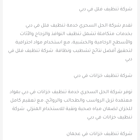
شركة تنظيف فلل في دبي
تقدم شركة الحل السحري خدمة تنظيف فلل في دبي
بخدمات متكاملة تشمل تنظيف النوافذ والزجاج والأثاث
والأسطح الرخامية والخشبية، مع استخدام مواد احترافية
لتحقيق أفضل نتائج تشطيب ونظافة. شركة تنظيف فلل في
دبي
شركة تنظيف خزانات في دبي
توفر شركة الحل السحري خدمة تنظيف خزانات في دبي بمواد
معتمدة تزيل الرواسب والطحالب والروائح، مع تعقيم كامل
للخزان لضمان مياه صحية ونقية للاستخدام المنزلي. شركة
تنظيف خزانات في دبي
شركة تنظيف خزانات في عجمان