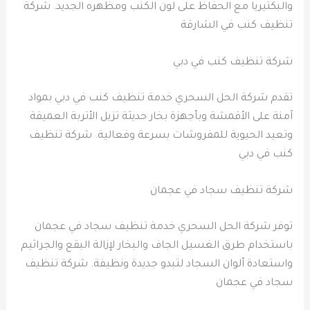
والبكتيريا مع الحفاظ على لون الكنب ومظهره الجديد. شركة
تنظيف كنب في الشارقة
شركة تنظيف كنب في دبي
تقدم شركة الحل السحري خدمة تنظيف كنب في دبي بمواد
آمنة على الأقمشة وبأجهزة بخار حديثة تزيل الأتربة العميقة
وتعيد الحيوية للمفروشات بسرعة وفعالية. شركة تنظيف
كنب في دبي
شركة تنظيف سجاد في عجمان
توفر شركة الحل السحري خدمة تنظيف سجاد في عجمان
باستخدام طرق الغسيل الجاف والبخار لإزالة البقع والجراثيم
واستعادة ألوان السجاد لتبدو جديدة ونظيفة. شركة تنظيف
سجاد في عجمان