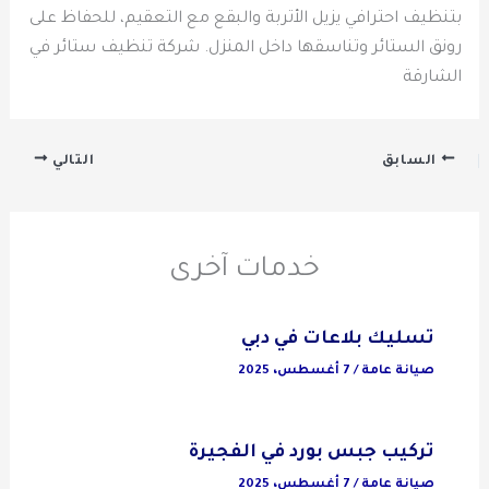
بتنظيف احترافي يزيل الأتربة والبقع مع التعقيم، للحفاظ على
رونق الستائر وتناسقها داخل المنزل. شركة تنظيف ستائر في
الشارقة
السابق
التالي
خدمات آخرى
تسليك بلاعات في دبي
صيانة عامة
/
7 أغسطس، 2025
تركيب جبس بورد في الفجيرة
صيانة عامة
/
7 أغسطس، 2025