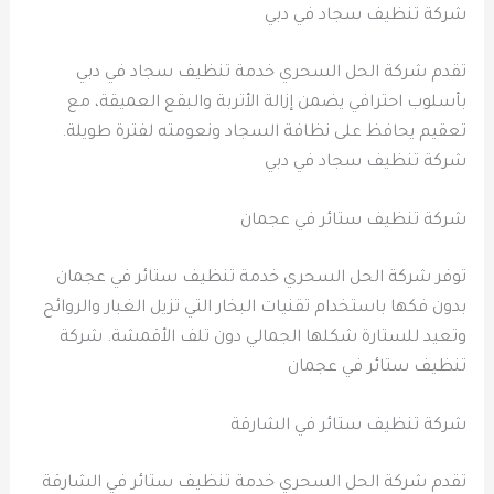
شركة تنظيف سجاد في دبي
تقدم شركة الحل السحري خدمة تنظيف سجاد في دبي
بأسلوب احترافي يضمن إزالة الأتربة والبقع العميقة، مع
تعقيم يحافظ على نظافة السجاد ونعومته لفترة طويلة.
شركة تنظيف سجاد في دبي
شركة تنظيف ستائر في عجمان
توفر شركة الحل السحري خدمة تنظيف ستائر في عجمان
بدون فكها باستخدام تقنيات البخار التي تزيل الغبار والروائح
وتعيد للستارة شكلها الجمالي دون تلف الأقمشة. شركة
تنظيف ستائر في عجمان
شركة تنظيف ستائر في الشارقة
تقدم شركة الحل السحري خدمة تنظيف ستائر في الشارقة