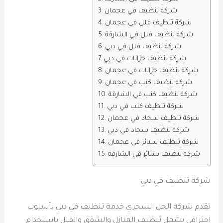
شركة تنظيف في عجمان
شركة تنظيف فلل في عجمان
شركة تنظيف فلل في الشارقة
شركة تنظيف فلل في دبي
شركة تنظيف خزانات في دبي
شركة تنظيف خزانات في عجمان
شركة تنظيف كنب في عجمان
شركة تنظيف كنب في الشارقة
شركة تنظيف كنب في دبي
شركة تنظيف سجاد في عجمان
شركة تنظيف سجاد في دبي
شركة تنظيف ستائر في عجمان
شركة تنظيف ستائر في الشارقة
شركة تنظيف في دبي
تقدم شركة الحل السحري خدمة تنظيف في دبي بأسلوب
احترافي يشمل تنظيف المنازل والشقق والفلل باستخدام