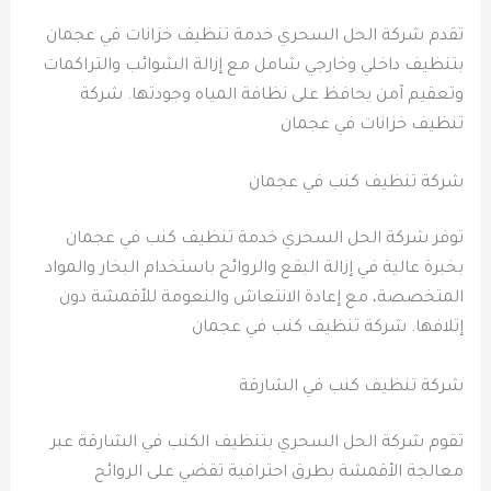
تقدم شركة الحل السحري خدمة تنظيف خزانات في عجمان
بتنظيف داخلي وخارجي شامل مع إزالة الشوائب والتراكمات
وتعقيم آمن يحافظ على نظافة المياه وجودتها. شركة
تنظيف خزانات في عجمان
شركة تنظيف كنب في عجمان
توفر شركة الحل السحري خدمة تنظيف كنب في عجمان
بخبرة عالية في إزالة البقع والروائح باستخدام البخار والمواد
المتخصصة، مع إعادة الانتعاش والنعومة للأقمشة دون
إتلافها. شركة تنظيف كنب في عجمان
شركة تنظيف كنب في الشارقة
تقوم شركة الحل السحري بتنظيف الكنب في الشارقة عبر
معالجة الأقمشة بطرق احترافية تقضي على الروائح