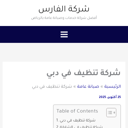
خطي
شركة الفارس
لى
أفضل شركة خدمات وصيانة عامة بالرياض
لمحتوى
شركة تنظيف في دبي
الرئيسية
صيانة عامة
شركة تنظيف في دبي
25 أكتوبر، 2025
Table of Contents
شركة تنظيف في دبي
شركة تنظيف في الشارقة