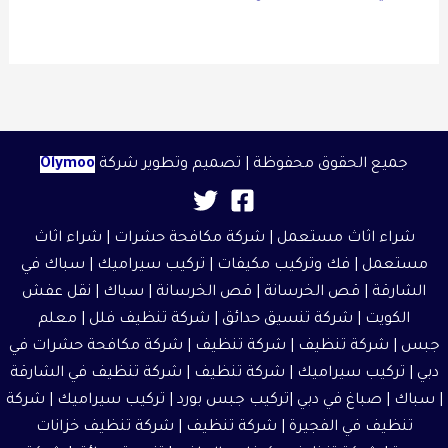
جميع الحقوق محفوظة | تصميم وتطوير شركة
Olymoo
شراء اثاث مستعمل
|
شركة مكافحة حشرات
|
شراء اثاث
مستعمل
| فك وتركيب مكيفات | تركيب سيراميك |
سباك في
الشارقة
|
قص الخرسانة
| قص الخرسانة | سباك |
نقل عفش
الكويت
|
شركة تنسيق حدائق
|
شركة تنظيف فلل
|
معلم
جبس
|
شركة تنظيف
|
شركة تنظيف
|
شركة مكافحة حشرات في
دبي
|
تركيب سيراميك
|
شركة تنظيف
|
شركة تنظيف في الشارقة
| سباك | صباغ في دبي |تركيب جبس بورد |
تركيب سيراميك
|
شركة
تنظيف في الفجيرة
|
شركة تنظيف
|
شركة تنظيف خزانات