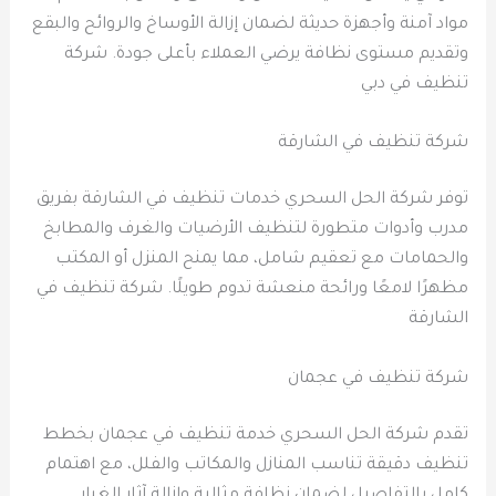
مواد آمنة وأجهزة حديثة لضمان إزالة الأوساخ والروائح والبقع
وتقديم مستوى نظافة يرضي العملاء بأعلى جودة. شركة
تنظيف في دبي
شركة تنظيف في الشارقة
توفر شركة الحل السحري خدمات تنظيف في الشارقة بفريق
مدرب وأدوات متطورة لتنظيف الأرضيات والغرف والمطابخ
والحمامات مع تعقيم شامل، مما يمنح المنزل أو المكتب
مظهرًا لامعًا ورائحة منعشة تدوم طويلًا. شركة تنظيف في
الشارقة
شركة تنظيف في عجمان
تقدم شركة الحل السحري خدمة تنظيف في عجمان بخطط
تنظيف دقيقة تناسب المنازل والمكاتب والفلل، مع اهتمام
كامل بالتفاصيل لضمان نظافة مثالية وإزالة آثار الغبار