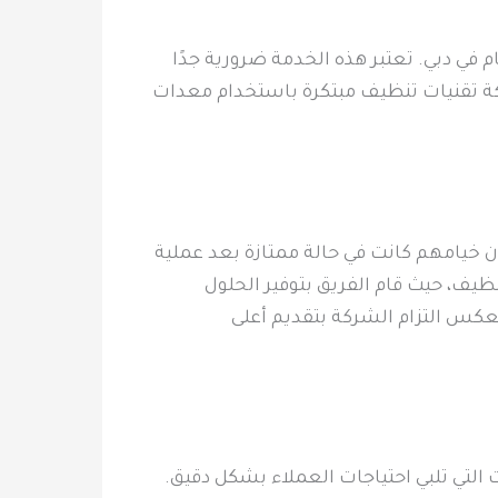
 في دبي. تعتبر هذه الخدمة ضرورية جدًا
كة تقنيات تنظيف مبتكرة باستخدام معدات
ن خيامهم كانت في حالة ممتازة بعد عملية
يف، حيث قام الفريق بتوفير الحلول
عكس التزام الشركة بتقديم أعلى
لتي تلبي احتياجات العملاء بشكل دقيق.