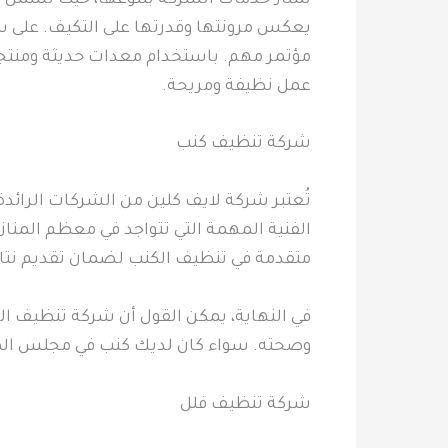
يعكس مرونتها وقدرتها على التكيف. على سب
مؤتمر مهم. باستخدام معدات حديثة ومنتج
عمل نظيفة ومريحة.
شركة تنظيف كنب
تُعتبر شركة لايف كلين من الشركات الرائد
الفنية المهمة التي تتواجد في معظم المنا
متقدمة في تنظيف الكنب لضمان تقديم نتائ
في النهاية، يمكن القول أن شركة تنظيف ال
وصحته. سواء كان لديك كنب في مجلس المن
شركة تنظيف فلل