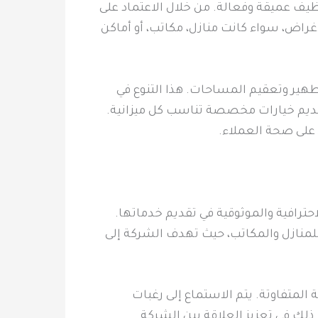
يف عميقة وفعالة. من خلال الاعتماد على
راض، سواء كانت منازل، مكاتب، أو أماكن
ير وتعقيم المساحات. هذا التنوع في
تقديم خيارات مخصصة تناسب كل ميزانية.
على صحة العملاء.
رافية والموثوقية في تقديم خدماتها.
لمنازل والمكاتب، حيث تهدف الشركة إلى
 المتفاوتة. يتم الاستماع إلى رغبات
ك في تعزيز العلاقة بين الشركة