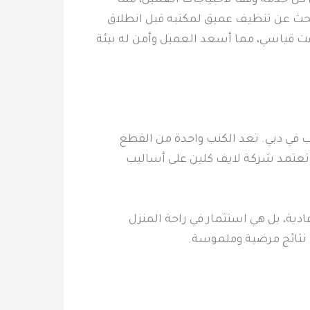
يبحث عن تنظيف عميق لمكتبه قبل انطلاق
 قياسي، مما أسعد العميل وأمن له بيئة
 في دبي. تعد الكنب واحدة من القطع
. تعتمد شركة لايف كلين على أساليب
ية، بل هي استثمار في راحة المنزل
نتائج مرضية وملموسة.