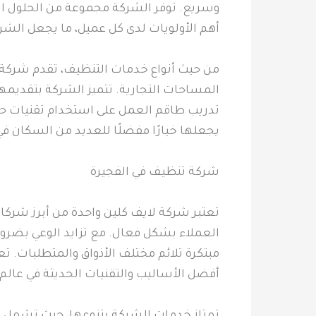
وسريع. توفر الشركة مجموعة من الحلول ال
أهم الأولويات لدى كل عميل، ما يجعل الشر
من حيث أنواع خدمات التنظيف، تقدم شركة
المساحات التجارية. تتميز الشركة بتقديمه
تدريب طاقم العمل على استخدام تقنيات ح
يجعلها خيارًا مفضلًا للعديد من السكان في 
شركة تنظيف في الفجيرة
تعتبر شركة لايف كلين واحدة من أبرز شركا
العملاء بشكل فعال. مع تزايد الوعي بضرور
مبتكرة تلائم مختلف الأذواق والمتطلبات.
أفضل الأساليب والتقنيات الحديثة في عالم
تمتاز خدمات الشركة بتنوعها، حيث تشمل تن