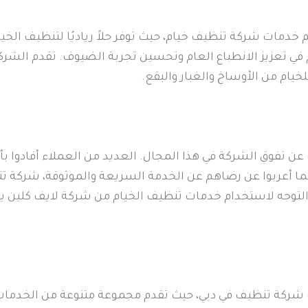
خدمات شركة تنظيف خيام، حيث توفر حلاً رياديًا لتنظيف الخيام
في تعزيز الانطباع العام وتحسين تجربة الضيوف. تقدم الشر
خيام من الأوساخ والغبار والبقع.
ن تفوق الشركة في هذا المجال. العديد من العملاء أفادوا بأ
ا أعربوا عن رضاهم عن الخدمة السريعة والموثوقة، شركة تنظ
 التوجه لاستخدام خدمات تنظيف الخيام من شركة لايف كلين ي
 شركة تنظيف في دبي، حيث تقدم مجموعة متنوعة من الخدمات ا