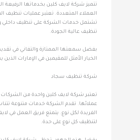
تتميز شركة لايف كلين بخدماتها الرفيعة 
العملاء المتعددة. تعتبر عمليات تنظيف الف
تشتمل خدمات الشركة على تنظيف داخلي وخ
تنظيف عالية الجودة.
بفضل سمعتها الممتازة والتفاني في تقديم
الخيار الأمثل للمقيمين في الإمارات الذين
شركة تنظيف سجاد
تعتبر شركة لايف كلين واحدة من الشركات ا
عملائها. تقدم الشركة خدمات متنوعة تتناسب
الفريدة لكل نوع. يتمتع فريق العمل في لاي
لتنظيف كل نوع على حدة.