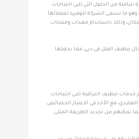
شاملة من الحلول التي تلبي احتياجات
 وهو ما تسعى الشركة لتوفيره لعملائها.
مكان، وذلك باستخدام معدات ومنتجات
ل تنظيف الفلل في دبي، مما يجعلها
 خدمات تنظيف احترافية تلبي احتياجات
لتقليدي، مع الأخذ في الاعتبار الخصائص
مما يمكنهم من تحديد الطريقة المثلى