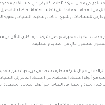
المستوى في مجال شركة تنظيف فلل في دبي، حيث تقدم مجموعة 
لل من المهام المعقدة التي تتطلب اهتمامًا خاصًا بالتفاصيل،
ارجي للمساحات، وتلميع الأثاث، وتنظيف السجاد، وتهوية ال
 خدمات تنظيف متميزة، تواصل شركة لايف كلين التألق في مجا
 يسعون لمستوى عالٍ من العناية والتنظيف.
لرائدة في مجال شركة تنظيف سجاد في دبي، حيث تلتزم بتقديم
 مع أنواع السجاد المختلفة، من السجاد الفاخر إلى السجاد ا
ف كلين بخبرة واسعة في التعامل مع أنواع السجاد المتعددة، 