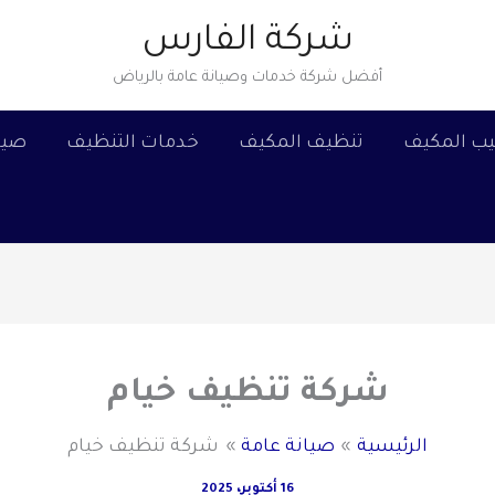
شركة الفارس
أفضل شركة خدمات وصيانة عامة بالرياض
يب المكيف
تنظيف المكيف
خدمات التنظيف
صيا
شركة تنظيف خيام
الرئيسية
صيانة عامة
شركة تنظيف خيام
16 أكتوبر، 2025