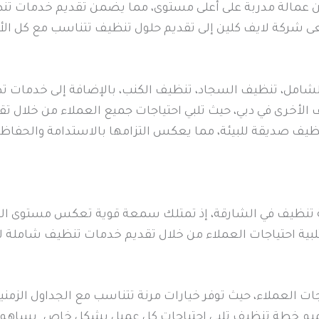
من عمالة مدربة على أعلى مستوى، مما يضمن تقديم خدمات تنظ
ى شركة لايف كلين إلى تقديم حلول تنظيف تتناسب مع كل الأغ
امل، تنظيف السجاد، تنظيف الكنب، بالإضافة إلى خدمات تطه
 الأخرى في دبي، حيث تلبي احتياجات جميع العملاء من خلال 
ظيف صديقة للبيئة، مما يعكس التزامها بالاستدامة والحفاظ 
ة تنظيف في الشارقة، إذ تمتلك سمعة قوية تعكس مستوى الاحت
لبية احتياجات العملاء من خلال تقديم خدمات تنظيف شاملة ل
جات العملاء، حيث توفر خيارات مرنة تتناسب مع الجداول الزمنية
ميم خطة تنظيف تلبي احتياجات كل عميل بشكل خاص. يساهم ذل