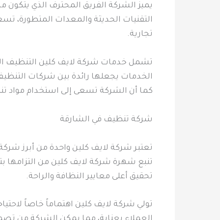
يميز الشركة الفريق المحترف الذي يتكون 
التقنيات الحديثة والمعدات المتطورة، تسع
تجارية.
تشمل خدمات شركة لايف كلين التنظيف الش
الخدمات يجعلها رائدة بين شركات التنظيف
كما أن الشركة تسعى إلى استخدام مواد تن
شركة تنظيف في الشارقة
تعتبر شركة لايف كلين واحدة من أبرز شرك
تنبع شهرة شركة لايف كلين من التزامها بت
تحقيق أعلى معايير النظافة والراحة.
تولي شركة لايف كلين اهتماماً خاصاً لاحتيا
العملاء بعناية، مما يمكن الشركة من تص