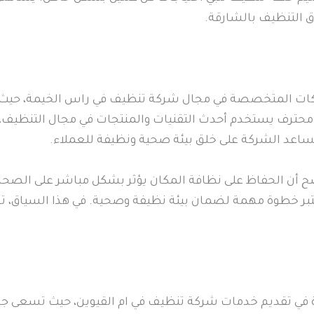
ق التنظيف بالشارقة.
ركات المتخصصة في مجال شركة تنظيف في راس الخيمة، حيث ت
محترف يستخدم أحدث التقنيات والمنتجات في مجال التنظيف، 
تساعد الشركة على خلق بيئة صحية ونظيفة للعملاء.
ح أن الحفاظ على نظافة المكان يؤثر بشكل مباشر على الصحة ا
عتبر خطوة مهمة لضمان بيئة نظيفة وصحية. في هذا السياق، ت
ة في تقديم خدمات شركة تنظيف في ام القيوين، حيث تسعى جاه