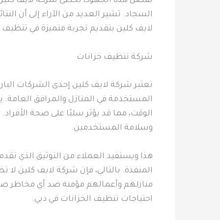
بفضل هذه الجهود، تحظى شركة لايف كلين ب
السجاد. تشير العديد من الآراء إلى أن ال
لايف كلين بتقديم تجربة متميزة في تنظيف ا
شركة تنظيف خزانات
تعتبر شركة لايف كلين إحدى الشركات البار
المستخدمة في المنازل والمرافق العامة. يع
الوقت، مما قد يؤثر سلبًا على صحة الأفراد
وسلامة المستخدمين.
هذا ويستفيد العملاء من التوثيق الذي تقد
المنفذة. بالتالي، فإن شركة لايف كلين لا ت
منازلهم وأعمالهم مؤمنة ضد أي مخاطر صحية 
احتياجات تنظيف الخزانات في دبي.