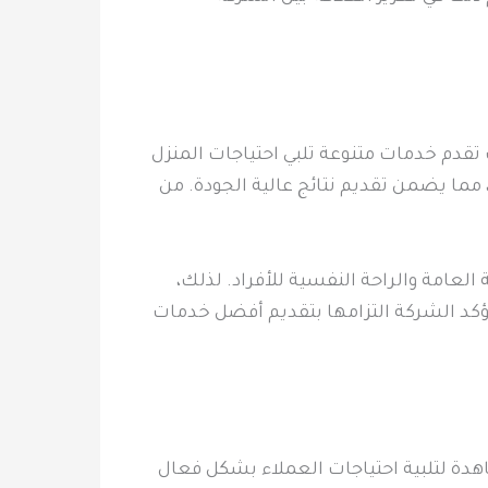
قدم خدمات متنوعة تلبي احتياجات المنزل
مما يضمن تقديم نتائج عالية الجودة. من
لعامة والراحة النفسية للأفراد. لذلك،
ؤكد الشركة التزامها بتقديم أفضل خدمات
دة لتلبية احتياجات العملاء بشكل فعال