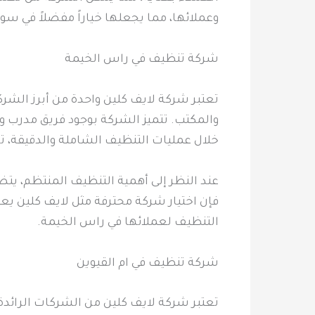
وعملائها، مما يجعلها خياراً مفضلاً في سو
شركة تنظيف في راس الخيمة
تعتبر شركة لايف كلين واحدة من أبرز الش
والمكتب. تتميز الشركة بوجود فريق مدرب و
خلال عمليات التنظيف الشاملة والدقيقة، 
عند النظر إلى أهمية التنظيف المنتظم، يتض
فإن اختيار شركة محترفة مثل لايف كلين ي
التنظيف لعملائها في راس الخيمة.
شركة تنظيف في ام القيوين
تعتبر شركة لايف كلين من الشركات الرائد