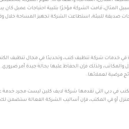
يل المثال، قامت الشركة مؤخرًا بتلبية احتياجات عميل كان 
ات صديقة للبيئة، استطاعت الشركة تجهيز المساحة خلال وقت
ة في خدمات شركة تنظيف كنب، وتحديدًا في مجال تنظيف الكنب
زل والمكاتب، ولذلك فإن الحفاظ عليها بحالة جيدة أمر ضروري
ج مرضية لعملائها.
كنب في دبي التي تقدمها شركة لايف كلين ليست مجرد خدمة عاد
زل أو في المكتب، فإن أساليب الشركة الفعالة ستضمن لك 