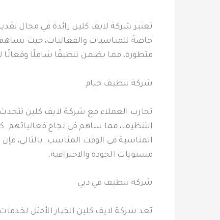
تعتبر شركة لايف كلين رائدة في مجال تقديم 
خاصةً للمناسبات والفعاليات، حيث تساهم 
متطورة، مما يضمن تنظيفًا شاملًا وفعالًا لل
شركة تنظيف خيام
تجارب العملاء مع شركة لايف كلين تتحدث ع
التنظيف، مما ساهم في نجاح فعالياتهم. كم
المناسبة في الوقت المناسب. بالتالي، فإن
مستويات الجودة والاحترافية.
شركة تنظيف في دبي
تعد شركة لايف كلين الخيار الأمثل لخدمات