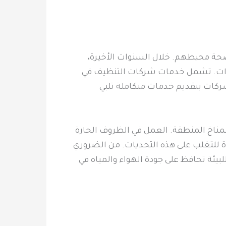
صحة محيطهم. خلال السنوات الأخيرة،
يارات. تشمل خدمات شركات التنظيف في
شركات بتقديم خدمات متكاملة تلبي
لمناخ المنطقة. العمل في الظروف الحارة
دة للتغلب على هذه التحديات. من الضروري
بيئة تحافظ على جودة الهواء والمياه في