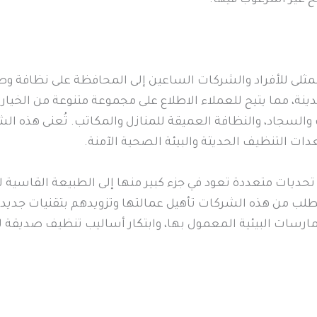
لمثلى للأفراد والشركات الساعين إلى المحافظة على نظافة و
نة، مما يتيح للعملاء الاطلاع على مجموعة متنوعة من الخ
السجاد، والنظافة العميقة للمنازل والمكاتب. تُعنى هذه ال
دات التنظيف الحديثة والبيئة الصحية الآمنة.
حديات متعددة تعود في جزء كبير منها إلى الطبيعة القاسية 
 يتطلب من هذه الشركات تأهيل عمالتها وتزويدهم بتقنيات جدي
مارسات البيئية المعمول بها، وابتكار أساليب تنظيف صديقة لل