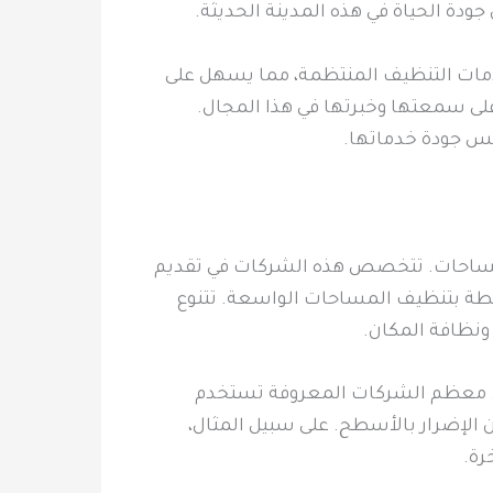
ودة الحياة في هذه المدينة الحديثة.
دمات التنظيف المنتظمة، مما يسهل على
 على سمعتها وخبرتها في هذا المجال.
كس جودة خدماتها.
المساحات. تتخصص هذه الشركات في تقديم
بطة بتنظيف المساحات الواسعة. تتنوع
ونظافة المكان.
منة. معظم الشركات المعروفة تستخدم
 الإضرار بالأسطح. على سبيل المثال،
رة.