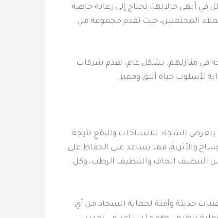
ل في أبهى حالاتها، تحتاج إلى رعاية خاصة
ملاء المحتملين، حيث تقدم مجموعة من
حة في منازلهم. بشكل عام، تقدم شركات
ية لأسلوب حياة أنيق ومميز.
يتعرض السجاد للاتساخات والبقع نتيجة
اخ والأتربة، مما يساعد على الحفاظ على
من التنظيف الجاف والتنظيف الرطب، وكل
يات حديثة وآمنة لحماية السجاد من أي