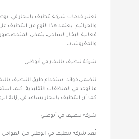
تعتبر خدمات شركة تنظيف بالبخار في ابوظب
والجراثيم. يعتمد هذا النوع من التنظيف عل
فعالية البخار الساخن، يتمكن المتخصصون م
والمفروشات.
شركة تنظيف بالبخار في أبوظبي
تتضمن فوائد استخدام طرق التنظيف بالبخار ا
ما توجد في المنظفات التقليدية. كلما استخد
كما أن التنظيف بالبخار يساعد في إزالة الر
شركة تنظيف في أبوظبي
تُعد شركة تنظيف في ابوظبي من العوامل 