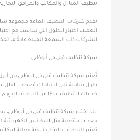
تنظيف المنازل والمكاتب والمرافق التجارية
تقدم شركات التنظيف العامة مجموعة شامل
العملاء اختيار الحلول التي تتناسب مع احت
الشركات ذات السمعة الجيدة عادةً ما تحظى
شركة تنظيف فلل في أبوظبي
تُعتبر شركة تنظيف فلل في ابوظبي من أبر
حلول شاملة تلبي احتياجات أصحاب الفلل، 
خدمات التنظيف، بدءًا من التنظيف الدوري و
عند اختيار شركة تنظيف فلل في أبوظبي، يج
معدات متقدمة مثل المكانس الكهربائية القو
تعتبر التنظيف بالبخار طريقة فعالة لمكافح