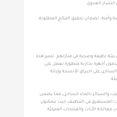
انتشار العدوى.
 وآمنة. لضمان تحقيق النتائج المطلوبة،
 بيئة نظيفة وصحية في منازلهم. تتميز هذه
مون أجهزة بخارية متطورة تعمل على
 الساخن على اختراق الأنسجة وإزالة
ئة.
ت، والستائر بالماء الساخن، مما يضمن
قت المستغرق في التنظيف، حيث يتمكنون
ت معالجة الأثاث والمنتجات المنزليّة