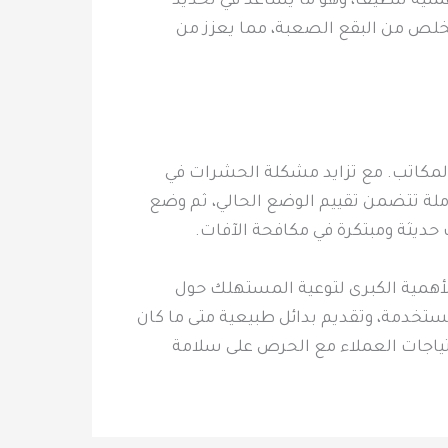
ملية تنظيف، وهو ما يساعد في تحديد
لتخلص من البقع الصعبة، مما يعزز من
لمكاتب. مع تزايد مشكلة الحشرات في
لة تتضمن تقييم الوضع الحالي، ثم وضع
حديثة ومبتكرة في مكافحة الآفات.
 الأهمية الكبرى لتوعية المستهلك حول
تخدمة، وتقديم بدائل طبيعية متى ما كان
تياجات العملاء مع الحرص على سلامة