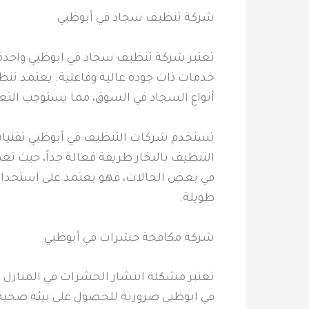
شركة تنظيف سجاد في أبوظبي
تعتبر شركة تنظيف سجاد في ابوظبي واحدة 
خدمات ذات جودة عالية وفاعلية. يعتمد تنظ
أنواع السجاد في السوق، مما يستوجب التعا
تستخدم شركات التنظيف في أبوظبي تقنيات مخت
التنظيف بالبخار طريقة فعالة جداً، حيث تعم
في بعض الحالات، فهو يعتمد على استخدام 
طويلة.
شركة مكافحة حشرات في أبوظبي
تعتبر مشكلة انتشار الحشرات في المنازل و
في ابوظبي ضرورية للحصول على بيئة صحية 