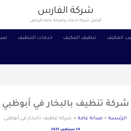
شركة الفارس
أفضل شركة خدمات وصيانة عامة بالرياض
يب المكيف
تنظيف المكيف
خدمات التنظيف
صيا
شركة تنظيف بالبخار في أبوظبي
الرئيسية
صيانة عامة
شركة تنظيف بالبخار في أبوظبي
24 سبتمبر، 2025