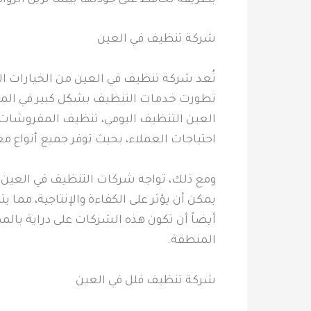
شركة تنظيف في العين
تُعد شركة تنظيف في العين من الخيارات ا
تطورت خدمات التنظيف بشكل كبير في المدي
العين التنظيف اليومي، تنظيف المفروشات و
احتياجات العملاء، بحيث توفر جميع أنواع مع
ومع ذلك، تواجه شركات التنظيف في العين ت
يمكن أن يؤثر على الكفاءة والإنتاجية، مما
أيضاً أن تكون هذه الشركات على دراية بالم
المنطقة.
شركة تنظيف فلل في العين