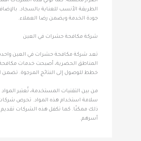
أضرار محتملة. كما تولي هذه الشركات أهمي
الطريقة الأنسب للعناية بالسجاد. بالإضاف
جودة الخدمة ويضمن رضا العملاء.
شركة مكافحة حشرات في العين
تعد شركة مكافحة حشرات في العين واحدة م
المناطق الحضرية، أصبحت خدمات مكافحة ا
خطط للوصول إلى النتائج المرجوة. تضمن ال
من بين التقنيات المستخدمة، تُعتبر المواد 
سلامة استخدام هذه المواد. تحرص شركات م
ذلك ممكنًا. كما تكفل هذه الشركات تقديم 
أسرهم.