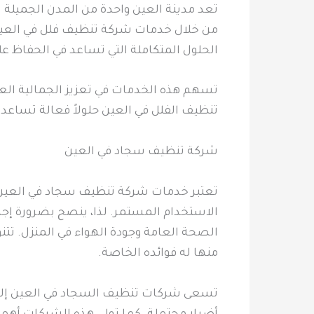
تعد مدينة العين واحدة من المدن الجميلة الت
من خلال خدمات شركة تنظيف فلل في العين.
الحلول المتكاملة التي تساعد في الحفاظ على
تسهم هذه الخدمات في تعزيز الجمالية الع
تنظيف الفلل في العين حلولاً فعالة تساعد 
شركة تنظيف سجاد في العين
تعتبر خدمات شركة تنظيف سجاد في العين 
الاستخدام المستمر. لذا، ينصح بضرورة إج
الصحة العامة وجودة الهواء في المنزل. ت
منها له فوائده الخاصة.
تسعى شركات تنظيف السجاد في العين إلى ت