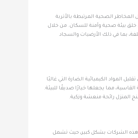
 المخاطر الصحية المرتبطة بالأتربة
ي خلق بيئة صحية وآمنة للسكان. من خلال
فة، بما في ذلك الأرضيات والسجاد
ل المواد الكيميائية الضارة التي غالبًا
قاسية، مما يجعلها خيارًا صديقًا للبيئة.
منح المنزل رائحة منعشة وزكية.
 هذه الشركات بشكل كبير، حيث تشمل