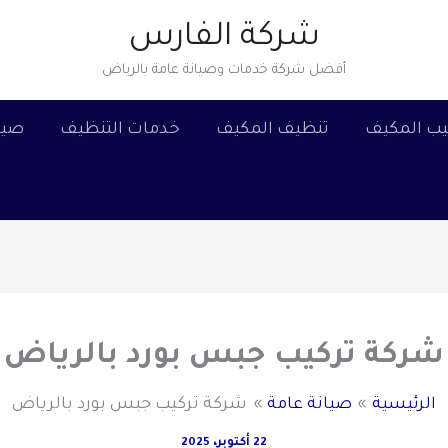
شركة الفارس
أفضل شركة خدمات وصيانة عامة بالرياض
يب المكيف
تنظيف المكيف
خدمات التنظيف
صيا
شركة تركيب جبس بورد بالرياض
الرئيسية
صيانة عامة
شركة تركيب جبس بورد بالرياض
22 أكتوبر، 2025