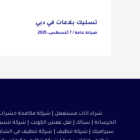
تسليك بلاعات في دبي
صيانة عامة
/
7 أغسطس، 2025
شراء اثاث مستعمل
|
شركة مكافحة حشرات
الخرسانة | سباك |
نقل عفش الكويت
|
شركة تنسيق
سيراميك
|
شركة تنظيف
|
شركة تنظيف في الشار