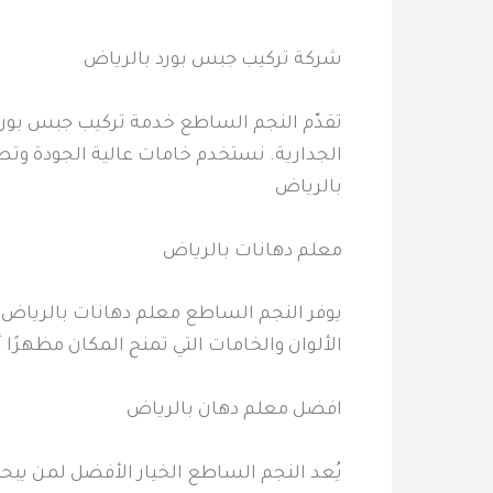
شركة تركيب جبس بورد بالرياض
تقدّم النجم الساطع خدمة تركيب جبس بورد
الجدارية. نستخدم خامات عالية الجودة وت
بالرياض
معلم دهانات بالرياض
يوفر النجم الساطع معلم دهانات بالرياض يت
الألوان والخامات التي تمنح المكان مظهرًا
افضل معلم دهان بالرياض
يُعد النجم الساطع الخيار الأفضل لمن يبح