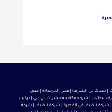
جيرة
 |
سباك في الشارقة
|
قص الخرسانة
| قص
كة تنظيف
|
شركة مكافحة حشرات في دبي
|
تركيب
شركة تنظيف في الفجيرة
|
شركة تنظيف
|
شركة