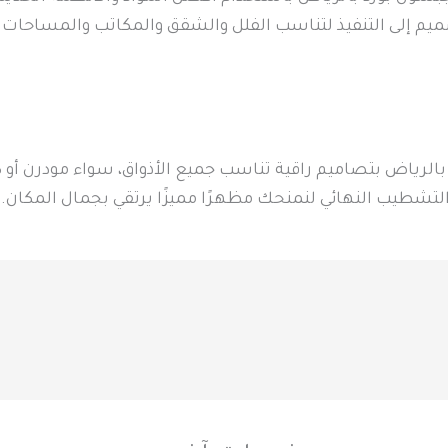
ميم إلى التنفيذ لتناسب الفلل والشقق والمكاتب والمساحات ا
لرياض بتصاميم راقية تناسب جميع الأذواق، سواء مودرن أو ك
التشطيب النهائي لنمنحك مظهرًا مميزًا يرتقي بجمال المكان