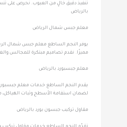
تنفيذ دقيق خالٍ من العيوب. نحرص على تنس
بالرياض
معلم جبس شمال الرياض
يوفر النجم الساطع معلم جبس شمال الرياض
مميزًا. نقدم تصاميم مبتكرة للمجالس وال
معلم جبسبورد بالرياض
يقدم النجم الساطع خدمات معلم جبسبورد ب
لضمان استقامة الأسطح وثبات الهياكل، مع 
مقاول تركيب جبسون بورد بالرياض
تقدّم النجم الساطع خدمات مقاول تركيب 