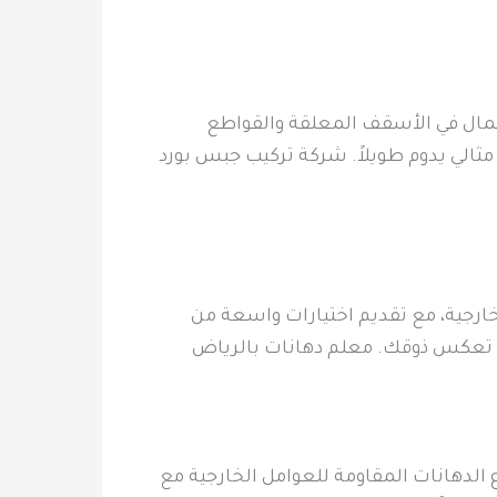
جمال في الأسقف المعلقة والقواطع
الي يدوم طويلاً. شركة تركيب جبس بورد
خارجية، مع تقديم اختيارات واسعة من
اقية تعكس ذوقك. معلم دهانات بالرياض
الدهانات المقاومة للعوامل الخارجية مع