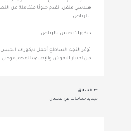
هندسي متقن. نقدم حلولًا متكاملة من التص
بالرياض
ديكورات جبس بالرياض
توفر النجم الساطع أجمل ديكورات الجبس با
من اختيار النقوش والإضاءة المخفية وحتى 
السابق
تجديد حمامات في عجمان