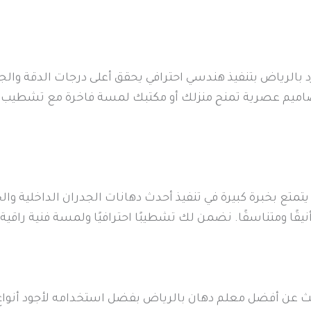
 بالرياض بتنفيذ هندسي احترافي يحقق أعلى درجات الدقة وال
صاميم عصرية تمنح منزلك أو مكتبك لمسة فاخرة مع تشطيب مث
متع بخبرة كبيرة في تنفيذ أحدث دهانات الجدران الداخلية وال
 أنيقًا ومتناسقًا. نضمن لك تشطيبًا احترافيًا ولمسة فنية ر
ث عن أفضل معلم دهان بالرياض بفضل استخدامه لأجود أنواع 