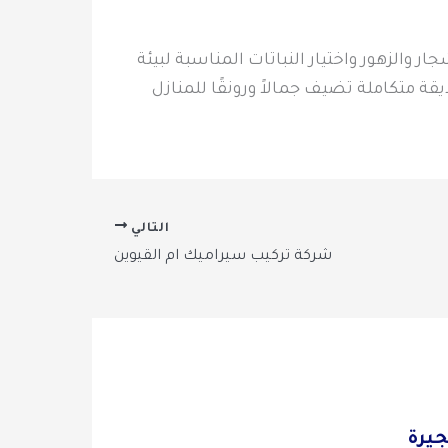
الزهور واختيار النباتات المناسبة لبيئة
ة متكاملة تضيف جمالاً ورونقًا للمنازل
التالي
شركة تركيب سيراميك ام القيوين
جيرة