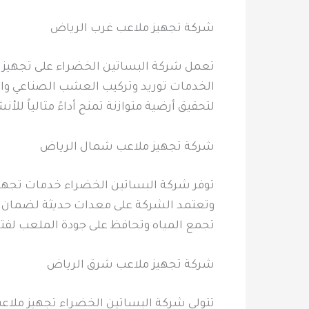
شركة تجهيز ملاعب غرب الرياض
تعمل شركة البساتين الخضراء على تجهيز م
الخدمات توريد وتركيب العشب الصناعي والبن
لتحقيق أرضية متوازنة تمنح أداءً مثالياً 
شركة تجهيز ملاعب شمال الرياض
توفر شركة البساتين الخضراء خدمات تجهيز
وتعتمد الشركة على معدات حديثة لضمان ضب
تجمع المياه وتحافظ على جودة الملعب لف
شركة تجهيز ملاعب شرق الرياض
تتولى شركة البساتين الخضراء تجهيز ملاعب