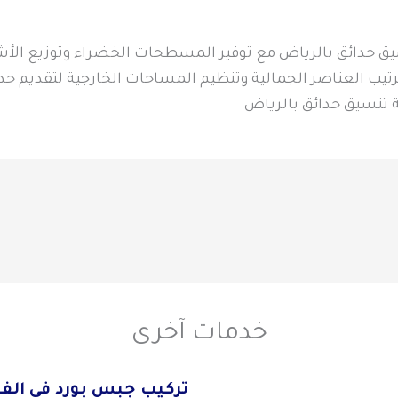
ائق بالرياض مع توفير المسطحات الخضراء وتوزيع الأشجار و
تيب العناصر الجمالية وتنظيم المساحات الخارجية لتقديم حديق
ة تنسيق حدائق بالرياض
خدمات آخرى
تركيب جبس بورد في الف