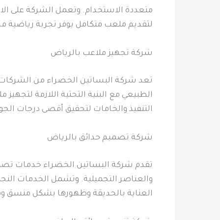
متعددة الاستخدام. وتعمل الشركة على الالت
لتقديم ملعب متكامل يوفر تجربة رياضية م
شركة تجهيز ملاعب بالرياض
تعد شركة البساتين الخضراء من الشركات 
الطبيعي مع البنية التحتية اللازمة لتجهيز
التنفيذ والخامات لتحقيق أقصى درجات الجو
شركة تصميم حدائق بالرياض
تقدم شركة البساتين الخضراء خدمات تصم
والعناصر التجميلية. وتشمل الخدمات النجي
العناية بالحديقة وظهورها بشكل منسق ومر