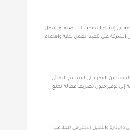
عة في إنشاء الملاعب الرياضية. وتشمل
ص الشركة على تنفيذ العمل بدقة واهتمام
يذ من الفكرة إلى التسليم النهائي.
 إلى توفير حلول تصريف فعالة تمنع
الإنارة والنجيل الاحترافي للملاعب