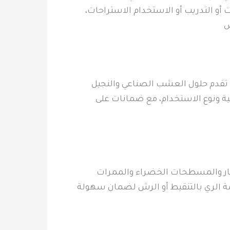
أو التدريب أو الاستخدام الاستراحات،
ض
تقدم حلول العشب الصناعي والنجيل
نية ونوع الاستخدام، مع ضمانات على
ار والمسطحات الخضراء والممرات
مة الري بالتنقيط أو الرش لضمان سهولة