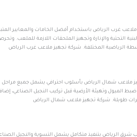
لاعب غرب الرياض باستخدام أفضل الخامات والمعايير المتب
ية التحتية والإنارة وتجهيز الملحقات اللازمة للملعب. وتحر
للأنشطة الرياضية المختلفة. شركة تجهيز ملاعب غرب الرياض
 ملاعب شمال الرياض بأسلوب احترافي يشمل جميع مراحل التنف
ط الميول وتهيئة الأرضية قبل تركيب النجيل الصناعي، إضافة
ترات طويلة. شركة تجهيز ملاعب شمال الرياض
 شرق الرياض بتنفيذ متكامل يشمل التسوية والنجيل الصناعي و