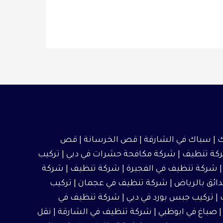
 |
سباك في الشارقة
|
قص الخرسانة
| قص
كة تنظيف
|
شركة مكافحة حشرات في دبي
|
تركيب
شركة تنظيف في الفجيرة
|
شركة تنظيف
|
شركة
ائق بالرياض
|
شركة تنظيف في عجمان
| تركيب
| تركيب جبس بورد في دبي |
شركة تنظيف في
صباغ في ابوظبي
|
شركة تنظيف في الشارقة
|
نقل