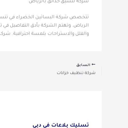
شركة تنسيق حدائق بالرياض
تتخصص شركة البساتين الخضراء في تنسيق حد
الرياض. وتهتم الشركة بأدق التفاصيل في تر
والفلل والاستراحات بلمسة احترافية. شرك
السابق
شركة تنظيف خزانات
تسليك بلاعات في دبي