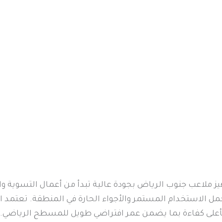
 ملاعب جنوب الرياض بجودة عالية تبدأ من أعمال التسوية وا
مل الاستخدام المستمر والأجواء الحارة في المنطقة. تعتمد
أعلى كفاءة بما يضمن عمر افتراضي طويل للمسطح الرياضي.