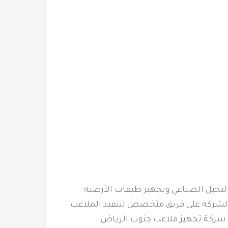
لنجيل الصناعي وتجهيز طبقات الأرضية
 الشركة على فريق متخصص لتنفيذ الملاعب
 شركة تجهيز ملاعب جنوب الرياض