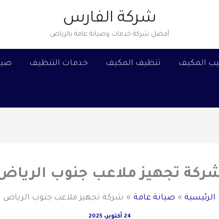
شركة الفارس
أفضل شركة خدمات وصيانة عامة بالرياض
يب المكيف
تنظيف المكيف
خدمات التنظيف
صيا
ركة تجهيز ملاعب جنوب الرياض
الرئيسية
صيانة عامة
شركة تجهيز ملاعب جنوب الرياض
24 أكتوبر، 2025