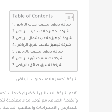
Table of Contents
شركة تجهيز ملاعب جنوب الرياض
شركة تجهيز ملاعب غرب الرياض
شركة تجهيز ملاعب شمال الرياض
شركة تجهيز ملاعب شرق الرياض
شركة تجهيز ملاعب بالرياض
شركة تصميم حدائق بالرياض
شركة تنسيق حدائق بالرياض
شركة تجهيز ملاعب جنوب الرياض
تقدم شركة البساتين الخضراء خدمات تجهيز
وأنظمة الصرف، مع توفير مواد معتمدة تتح
للمدارس والاستراحات والملاعب الخاصة ب