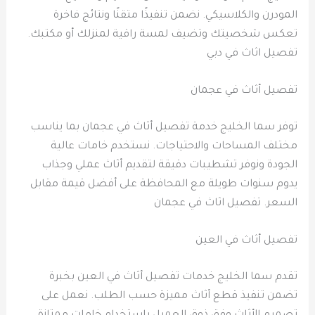
المودرن والكلاسيكي. نضمن تنفيذًا متقنًا ونتائج فاخرة
تعكس شخصيتك وتضيف لمسة راقية لمنزلك أو مكتبك.
تفصيل اثاث في دبي
تفصيل أثاث في عجمان
توفر سما الخليج خدمة تفصيل أثاث في عجمان بما يناسب
مختلف المساحات والاحتياجات. نستخدم خامات عالية
الجودة ونوفر تشطيبات دقيقة لتقديم أثاث عملي وجذاب
يدوم سنوات طويلة مع المحافظة على أفضل قيمة مقابل
السعر. تفصيل اثاث في عجمان
تفصيل أثاث في العين
تقدم سما الخليج خدمات تفصيل أثاث في العين بخبرة
تضمن تنفيذ قطع أثاث مميزة حسب الطلب. نعمل على