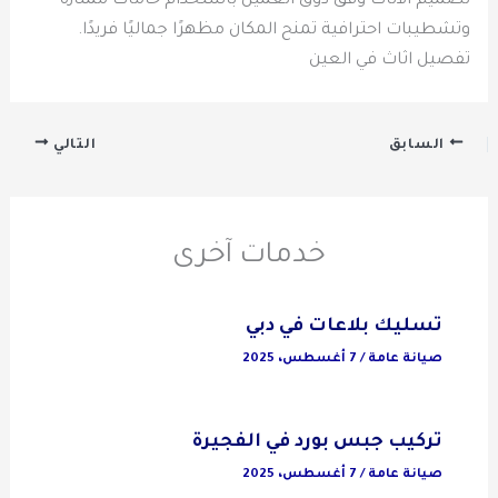
تصميم الأثاث وفق ذوق العميل باستخدام خامات ممتازة
وتشطيبات احترافية تمنح المكان مظهرًا جماليًا فريدًا.
تفصيل اثاث في العين
السابق
التالي
خدمات آخرى
تسليك بلاعات في دبي
صيانة عامة
/
7 أغسطس، 2025
تركيب جبس بورد في الفجيرة
صيانة عامة
/
7 أغسطس، 2025