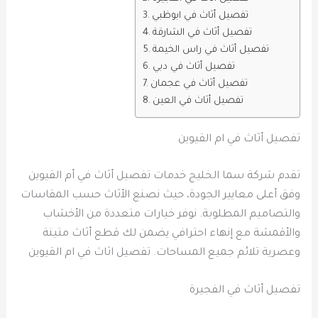
تفصيل أثاث في ابوظبي
تفصيل أثاث في الشارقة
تفصيل أثاث في راس الخيمة
تفصيل أثاث في دبي
تفصيل أثاث في عجمان
تفصيل أثاث في العين
تفصيل أثاث في ام القيوين
تقدم شركة سما الخليج خدمات تفصيل أثاث في أم القيوين
وفق أعلى معايير الجودة، حيث نصنع الأثاث حسب المقاسات
والتصاميم المطلوبة. نوفر خيارات متعددة من الأخشاب
والأقمشة مع إنهاء احترافي يضمن لك قطع أثاث متينة
وعصرية تلائم جميع المساحات. تفصيل اثاث في ام القيوين
تفصيل أثاث في الفجيرة