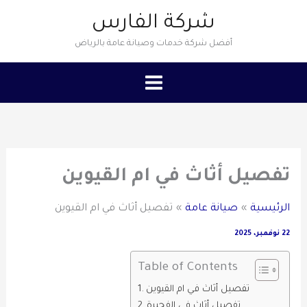
خطي
شركة الفارس
لى
أفضل شركة خدمات وصيانة عامة بالرياض
لمحتوى
تفصيل أثاث في ام القيوين
الرئيسية
صيانة عامة
تفصيل أثاث في ام القيوين
22 نوفمبر، 2025
Table of Contents
تفصيل أثاث في ام القيوين
تفصيل أثاث في الفجيرة