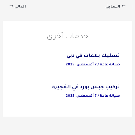
السابق
التالي
خدمات آخرى
تسليك بلاعات في دبي
صيانة عامة
/
7 أغسطس، 2025
تركيب جبس بورد في الفجيرة
صيانة عامة
/
7 أغسطس، 2025