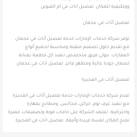
ووظيفية للمكان. تفصيل اثاث في ام القيوين
تفصيل أثاث في عجمان
توفر شركة خدمات الإمارات خدمة تفصيل أثاث في عجمان
مع تقديم حلول تصميم متقنة ومناسبة لجميع أنواع
العقارات. يتولى فريق متخصص تنفيذ كل قطعة بعناية
لضمان جودة عالية ومظهر فاخر. تفصيل اثاث في عجمان
تفصيل أثاث في الفجيرة
تقدم شركة خدمات الإمارات خدمة تفصيل أثاث في الفجيرة
مع تنفيذ غرف نوم، خزائن، مجالس، ومطابخ بمهارة
واحترافية. تعتمد الشركة على خامات قوية وتصميمات مميزة
تمنح المكان لمسة فريدة وأنيقة. تفصيل اثاث في الفجيرة