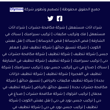
جميع الحقوق محفوظة | تصميم وتطوير شركة
Olymoo
شراء اثاث مستعمل
|
شركة مكافحة حشرات
|
شراء اثاث
مستعمل
| فك وتركيب مكيفات | تركيب سيراميك |
سباك في
الشارقة
|
قص الخرسانة
| قص الخرسانة | سباك |
نقل عفش
الكويت
|
شركة تنسيق حدائق
|
شركة تنظيف فلل
|
معلم
جبس
|
شركة تنظيف
|
شركة تنظيف
|
شركة مكافحة حشرات في
دبي
|
تركيب سيراميك
|
شركة تنظيف
|
شركة تنظيف في الشارقة
| سباك | صباغ في دبي |تركيب جبس بورد |
تركيب سيراميك
|
شركة
تنظيف في الفجيرة
|
شركة تنظيف
|
شركة تنظيف خزانات
بجدة
|
شركة تنظيف مكيفات بالرياض
|
تنسيق حدائق
|
شركة
مكافحة حشرات بجدة
|
تنسيق حدائق بالرياض
|
شركة تنظيف في
عجمان
| تركيب انترلوك |
شركة مكافحة حشرات
|
صباغ في
دبي
| تركيب جبس بورد في دبي |
نقل عفش الكويت
| شركة
تنظيف | تركيب جبس بورد في دبي |
شركة تنظيف في