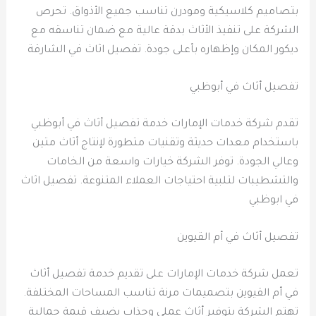
بتصاميم كلاسيكية ومودرن تناسب جميع الأذواق. تحرص
الشركة على تنفيذ الأثاث بدقة عالية مع ضمان تناسقه مع
ديكور المكان وإظهاره بأعلى جودة. تفصيل اثاث في الشارقة
تفصيل أثاث في أبوظبي
تقدم شركة خدمات الإمارات خدمة تفصيل أثاث في أبوظبي
باستخدام معدات حديثة وتقنيات متطورة لإنتاج أثاث متين
وعالي الجودة. توفر الشركة خيارات واسعة من الخامات
والتشطيبات لتلبية احتياجات العملاء المتنوعة. تفصيل اثاث
في ابوظبي
تفصيل أثاث في أم القيوين
تعمل شركة خدمات الإمارات على تقديم خدمة تفصيل أثاث
في أم القيوين بتصميمات مرنة تناسب المساحات المختلفة.
تهتم الشركة بتوفير أثاث عملي وجذاب يضيف قيمة جمالية