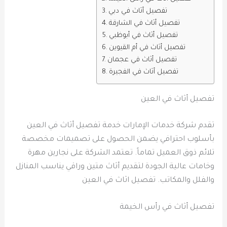
تفصيل أثاث في دبي
تفصيل أثاث في الشارقة
تفصيل أثاث في أبوظبي
تفصيل أثاث في أم القيوين
تفصيل أثاث في عجمان
تفصيل أثاث في الفجيرة
تفصيل أثاث في العين
تقدم شركة خدمات الإمارات خدمة تفصيل أثاث في العين
بأسلوب احترافي يضمن الحصول على تصميمات مخصصة
تلائم ذوق العميل تماماً. تعتمد الشركة على نجارين مهرة
وخامات عالية الجودة لتقديم أثاث متين وراقي يناسب المنازل
والفلل والمكاتب. تفصيل اثاث في العين
تفصيل أثاث في رأس الخيمة