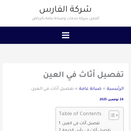
خطي
شركة الفارس
لى
أفضل شركة خدمات وصيانة عامة بالرياض
لمحتوى
تفصيل أثاث في العين
الرئيسية
صيانة عامة
تفصيل أثاث في العين
24 نوفمبر، 2025
Table of Contents
تفصيل أثاث في العين
تفصيل أثاث في رأس الخيمة