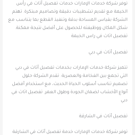
توفر شركة خدمات الإمارات خدمات تفصيل أثاث في رأس
الخيمة مع تقديم تشطيبات دقيقة وتصاميم مبتكرة. تهتم
الشركة بقياس المساحة بدقة وتنفيذ القطع بما يتناسب مع
شكل المكان ووظيفته للحصول على أفضل نتيجة ممكنة.
تفصيل اثاث في راس الخيمة
تفصيل أثاث في دبي
تتميز شركة خدمات الإمارات بخدمات تفصيل أثاث في دبي
التي تجمع بين الفخامة والعصرية. تقدم الشركة حلول
تصميم تناسب أسلوب الحياة الحديث، مع استخدام أفضل
أنواع الأخشاب لضمان الجودة وطول العمر. تفصيل اثاث في
دبي
تفصيل أثاث في الشارقة
توفر شركة خدمات الإمارات خدمة تفصيل أثاث في الشارقة