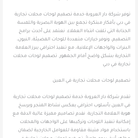
توفر شركة دار العروبة خدمة تصميم لوحات محلات تجارية
في دبي بأفكار مبتكرة تجمع بين الهوية البصرية واللمسة
الجذابة التي تلفت انتباه العملاء. نعتمد على أحدث برامج
التصميم، ونوفر خيارات متعددة للوحات المضيئة، النيون،
البنرات والواجهات الإعلانية، مع تنفيذ احترافي يبرز العلامة
التجارية بشكل واضح أمام الجمهور. تصميم لوحات محلات
تجارية في دبي
تصميم لوحات محلات تجارية في العين
تقدم شركة دار العروبة خدمة تصميم لوحات محلات تجارية
في العين بأسلوب احترافي يعكس نشاط المتجر ويرسخ
هوية العلامة التجارية. نقدم تصاميم مميزة عالية الدقة مع
إمكانية تنفيذ اللوحات وتركيبها على الواجهات والمحلات
باستخدام مواد متينة مقاومة للعوامل الخارجية لضمان