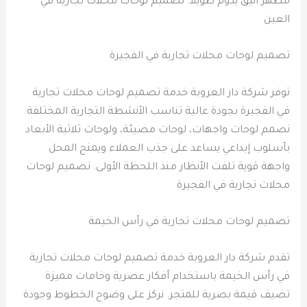
مظهر أنيق يدوم طويلاً. تصميم لوحات محلات تجارية في
العين
تصميم لوحات محلات تجارية في الفجيرة
توفر شركة دار العروبة خدمة تصميم لوحات محلات تجارية
في الفجيرة بجودة عالية تناسب الأنشطة التجارية المختلفة.
نصمم لوحات واجهات، لوحات مضيئة، ولوحات ثلاثية الأبعاد
بأسلوب إبداعي يساعد على جذب العملاء ويمنح المحل
واجهة قوية تلفت الأنظار منذ اللحظة الأولى. تصميم لوحات
محلات تجارية في الفجيرة
تصميم لوحات محلات تجارية في رأس الخيمة
تقدم شركة دار العروبة خدمة تصميم لوحات محلات تجارية
في رأس الخيمة باستخدام أفكار عصرية وخامات مميزة
تضيف قيمة بصرية للمتجر. نركز على وضوح الخطوط وجودة