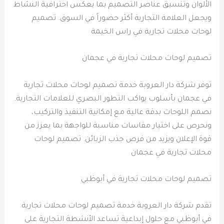
الألوان وتنسيق عناصر التصميم بما يعكس احترافية النشاط
ويجعل العلامة التجارية أكثر حضوراً في السوق. تصميم
لوحات محلات تجارية في راس الخيمة
تصميم لوحات محلات تجارية في عجمان
توفر شركة دار العروبة خدمة تصميم لوحات محلات تجارية
في عجمان بأسلوب يواكب التطور البصري للعلامات التجارية.
نصمم اللوحات بدقة عالية مع إمكانية التنفيذ والتركيب،
ونحرص على اختيار مقاسات مناسبة للواجهة بما يعزز من
قوة الإعلان ويزيد من فرص جذب الزبائن. تصميم لوحات
محلات تجارية في عجمان
تصميم لوحات محلات تجارية في أبوظبي
تقدم شركة دار العروبة خدمة تصميم لوحات محلات تجارية
في أبوظبي مع حلول إبداعية تساعد الأنشطة التجارية على