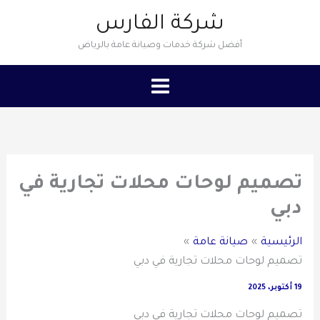
خطي
شركة الفارس
لى
أفضل شركة خدمات وصيانة عامة بالرياض
لمحتوى
تصميم لوحات محلات تجارية في
دبي
الرئيسية
صيانة عامة
تصميم لوحات محلات تجارية في دبي
19 أكتوبر، 2025
تصميم لوحات محلات تجارية في دبي