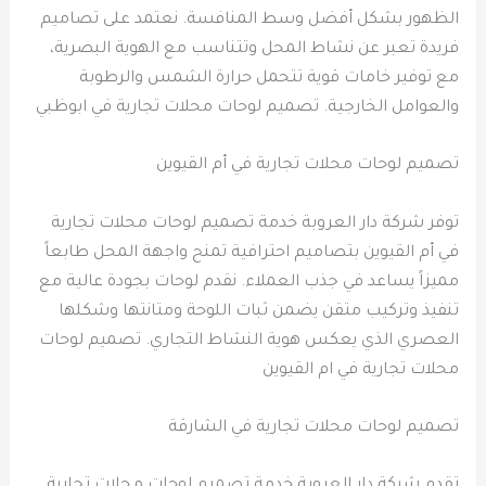
الظهور بشكل أفضل وسط المنافسة. نعتمد على تصاميم
فريدة تعبر عن نشاط المحل وتتناسب مع الهوية البصرية،
مع توفير خامات قوية تتحمل حرارة الشمس والرطوبة
والعوامل الخارجية. تصميم لوحات محلات تجارية في ابوظبي
تصميم لوحات محلات تجارية في أم القيوين
توفر شركة دار العروبة خدمة تصميم لوحات محلات تجارية
في أم القيوين بتصاميم احترافية تمنح واجهة المحل طابعاً
مميزاً يساعد في جذب العملاء. نقدم لوحات بجودة عالية مع
تنفيذ وتركيب متقن يضمن ثبات اللوحة ومتانتها وشكلها
العصري الذي يعكس هوية النشاط التجاري. تصميم لوحات
محلات تجارية في ام القيوين
تصميم لوحات محلات تجارية في الشارقة
تقدم شركة دار العروبة خدمة تصميم لوحات محلات تجارية