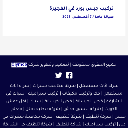
تركيب جبس بورد في الفجيرة
صيانة عامة
/
7 أغسطس، 2025
جميع الحقوق محفوظة | تصميم وتطوير شركة
Olymoo
شراء اثاث مستعمل
|
شركة مكافحة حشرات
|
شراء اثاث
مستعمل
| فك وتركيب مكيفات | تركيب سيراميك |
سباك في
الشارقة
|
قص الخرسانة
| قص الخرسانة | سباك |
نقل عفش
الكويت
|
شركة تنسيق حدائق
|
شركة تنظيف فلل
|
معلم
جبس
|
شركة تنظيف
|
شركة تنظيف
|
شركة مكافحة حشرات في
دبي
|
تركيب سيراميك
|
شركة تنظيف
|
شركة تنظيف في الشارقة