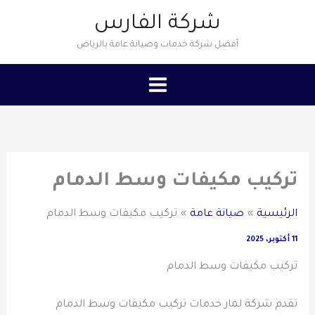
خطي
شركة الفارس
لى
أفضل شركة خدمات وصيانة عامة بالرياض
لمحتوى
تركيب مكيفات وسط الدمام
الرئيسية
صيانة عامة
تركيب مكيفات وسط الدمام
11 أكتوبر، 2025
تركيب مكيفات وسط الدمام
تقدم شركة لمار خدمات تركيب مكيفات وسط الدمام