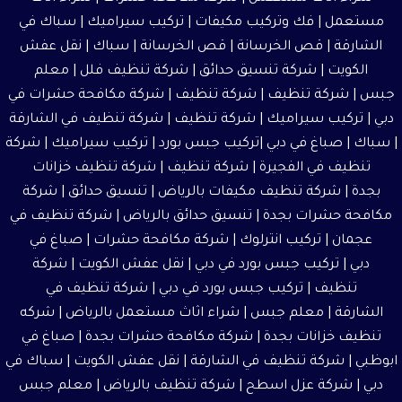
مستعمل
| فك وتركيب مكيفات | تركيب سيراميك |
سباك في
الشارقة
|
قص الخرسانة
| قص الخرسانة | سباك |
نقل عفش
الكويت
|
شركة تنسيق حدائق
|
شركة تنظيف فلل
|
معلم
جبس
|
شركة تنظيف
|
شركة تنظيف
|
شركة مكافحة حشرات في
دبي
|
تركيب سيراميك
|
شركة تنظيف
|
شركة تنظيف في الشارقة
| سباك | صباغ في دبي |تركيب جبس بورد |
تركيب سيراميك
|
شركة
تنظيف في الفجيرة
|
شركة تنظيف
|
شركة تنظيف خزانات
بجدة
|
شركة تنظيف مكيفات بالرياض
|
تنسيق حدائق
|
شركة
مكافحة حشرات بجدة
|
تنسيق حدائق بالرياض
|
شركة تنظيف في
عجمان
| تركيب انترلوك |
شركة مكافحة حشرات
|
صباغ في
دبي
| تركيب جبس بورد في دبي |
نقل عفش الكويت
| شركة
تنظيف | تركيب جبس بورد في دبي |
شركة تنظيف في
الشارقة
|
معلم جبس
|
شراء اثاث مستعمل بالرياض
|
شركه
تنظيف خزانات بجدة
|
شركة مكافحة حشرات بجدة
|
صباغ في
ابوظبي
|
شركة تنظيف في الشارقة
|
نقل عفش الكويت
| سباك في
دبي |
شركة عزل اسطح
|
شركة تنظيف بالرياض
|
معلم جبس