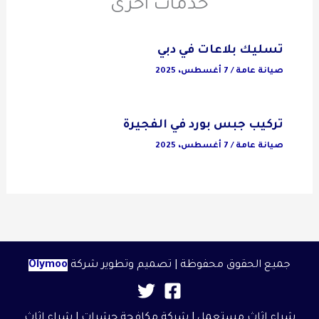
خدمات آخرى
تسليك بلاعات في دبي
صيانة عامة
/
7 أغسطس، 2025
تركيب جبس بورد في الفجيرة
صيانة عامة
/
7 أغسطس، 2025
جميع الحقوق محفوظة | تصميم وتطوير شركة
Olymoo
شراء اثاث مستعمل
|
شركة مكافحة حشرات
|
شراء اثاث