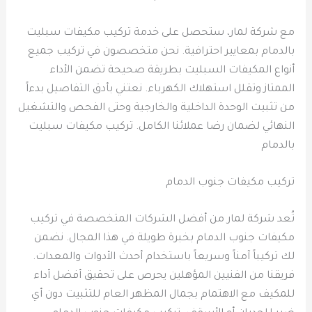
مع شركة لمار، ستحصل على خدمة تركيب مكيفات سبليت
بالدمام بمعايير احترافية. نحن متخصصون في تركيب جميع
أنواع المكيفات السبليت بطريقة صحيحة تضمن الأداء
الممتاز وتقلل استهلاك الكهرباء. نعتني بأدق التفاصيل بدءاً
من تثبيت الوحدة الداخلية والخارجية وحتى الفحص والتشغيل
النهائي لضمان رضا عملائنا الكامل. تركيب مكيفات سبليت
بالدمام
تركيب مكيفات جنوب الدمام
تُعد شركة لمار من أفضل الشركات المتخصصة في تركيب
مكيفات جنوب الدمام بخبرة طويلة في هذا المجال. نضمن
لك تركيباً آمناً وسريعاً باستخدام أحدث الأدوات والمعدات.
فريقنا من الفنيين المؤهلين يحرص على تحقيق أفضل أداء
للمكيف مع الاهتمام بجمال المظهر العام للتثبيت دون أي