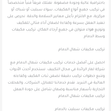
باحترافية عالية وجودة مضمونة. نمتلك فريقاً فنياً متخصصاً
في تركيب جميع أنواع المكيفات، سواء سبليت أو شباك أو
مركزية، مع الالتزام بأعلى معايير السلامة والدقة. نحرص على
تنفيذ العمل بسرعة وكفاءة لضمان أداء مثالي للمكيف
وتوزيع هواء متوازن في جميع أرجاء المكان. تركيب مكيفات
وسط الدمام
تركيب مكيفات شمال الدمام
احصل على أفضل خدمات تركيب مكيفات شمال الدمام مع
شركة لمار الرائدة في مجال التكييف. نستخدم أحدث الأدوات
ونتبع خطوات تركيب دقيقة تضمن ثبات المكيف وكفاءته
العالية في التبريد. نقدم خدماتنا للمنازل، الشركات، والمحلات
التجارية بأسعار مناسبة وضمان شامل على جودة العمل.
تركيب مكيفات شمال الدمام
تركيب مكيفات سبليت بالدمام