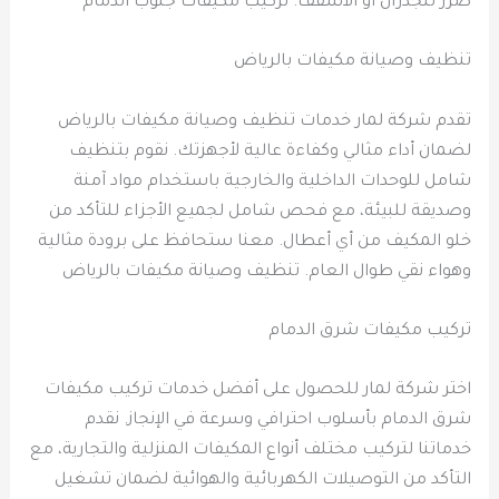
ضرر للجدران أو الأسقف. تركيب مكيفات جنوب الدمام
تنظيف وصيانة مكيفات بالرياض
تقدم شركة لمار خدمات تنظيف وصيانة مكيفات بالرياض
لضمان أداء مثالي وكفاءة عالية لأجهزتك. نقوم بتنظيف
شامل للوحدات الداخلية والخارجية باستخدام مواد آمنة
وصديقة للبيئة، مع فحص شامل لجميع الأجزاء للتأكد من
خلو المكيف من أي أعطال. معنا ستحافظ على برودة مثالية
وهواء نقي طوال العام. تنظيف وصيانة مكيفات بالرياض
تركيب مكيفات شرق الدمام
اختر شركة لمار للحصول على أفضل خدمات تركيب مكيفات
شرق الدمام بأسلوب احترافي وسرعة في الإنجاز. نقدم
خدماتنا لتركيب مختلف أنواع المكيفات المنزلية والتجارية، مع
التأكد من التوصيلات الكهربائية والهوائية لضمان تشغيل