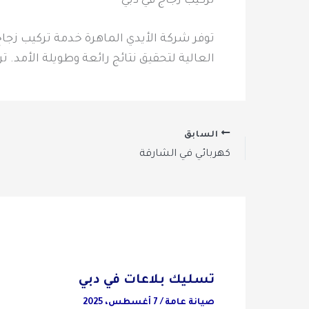
تركيب زجاج في دبي
توفر شركة الأيدي الماهرة خدمة تركيب زجاج 
العالية لتحقيق نتائج رائعة وطويلة الأمد. ت
السابق
كهربائي في الشارقة
تسليك بلاعات في دبي
صيانة عامة
/
7 أغسطس، 2025