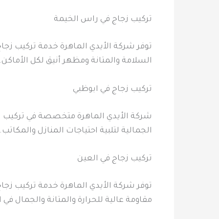
تركيب زجاج في راس الخيمة
توفر شركة الأيدي الماهرة خدمة تركيب زجاج
السلامة والمتانة ومظهر أنيق لكل الأماكن.
تركيب زجاج في ابوظبي
شركة الأيدي الماهرة متخصصة في تركيب زجاج
الجمالية لتلبية احتياجات المنازل والمكاتب
تركيب زجاج في العين
توفر شركة الأيدي الماهرة خدمة تركيب زجاج
مقاومة عالية للحرارة والمتانة والجمال في 