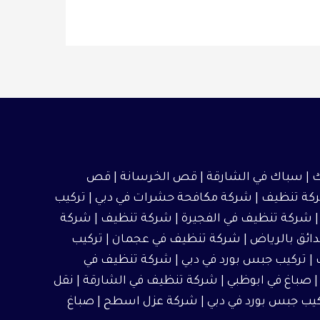
 |
سباك في الشارقة
|
قص الخرسانة
| قص
كة تنظيف
|
شركة مكافحة حشرات في دبي
|
تركيب
شركة تنظيف في الفجيرة
|
شركة تنظيف
|
شركة
ائق بالرياض
|
شركة تنظيف في عجمان
| تركيب
| تركيب جبس بورد في دبي |
شركة تنظيف في
صباغ في ابوظبي
|
شركة تنظيف في الشارقة
|
نقل
كيب جبس بورد في دبي | شركة عزل اسطح |
صباغ