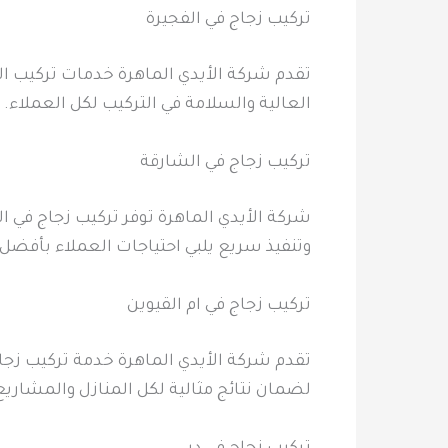
تركيب زجاج في الفجيرة
تقدم شركة الأيدي الماهرة خدمات تركيب الزج
العالية والسلامة في التركيب لكل العملاء. 
تركيب زجاج في الشارقة
شركة الأيدي الماهرة توفر تركيب زجاج في ال
وتنفيذ سريع يلبي احتياجات العملاء بأفضل
تركيب زجاج في ام القيوين
تقدم شركة الأيدي الماهرة خدمة تركيب زجاج 
لضمان نتائج مثالية لكل المنازل والمشاريع 