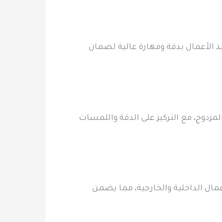
يذ الأعمال بدقة ومهارة عالية لضمان
مزدوج، مع التركيز على الدقة واللمسات
عمال الداخلية والخارجية، مما يضمن