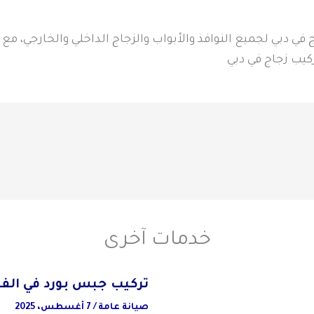
في دبي لجميع النوافذ والأبواب والزجاج الداخلي والخارجي، مع
ركيب زجاج في دبي
خدمات آخرى
تركيب جبس بورد في الف
صيانة عامة
/
7 أغسطس، 2025