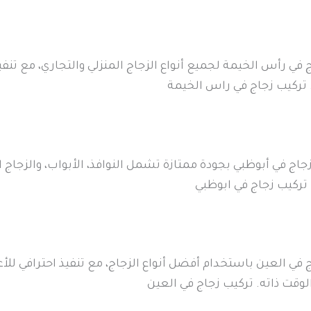
 في رأس الخيمة لجميع أنواع الزجاج المنزلي والتجاري، مع تنف
 تركيب زجاج في راس الخيمة
 في أبوظبي بجودة ممتازة تشمل النوافذ، الأبواب، والزجاج ال
. تركيب زجاج في ابوظبي
 في العين باستخدام أفضل أنواع الزجاج، مع تنفيذ احترافي للأ
الوقت ذاته. تركيب زجاج في العين