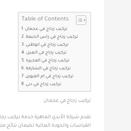
Table of Contents
تركيب زجاج في عجمان
تركيب زجاج في راس الخيمة
تركيب زجاج في ابوظبي
تركيب زجاج في العين
تركيب زجاج في الفجيرة
تركيب زجاج في الشارقة
تركيب زجاج في ام القيوين
تركيب زجاج في دبي
تركيب زجاج في عجمان
تقدم شركة الأيدي الماهرة خدمة تركيب زجاج 
القياسات والجودة العالية لضمان نتائج متي