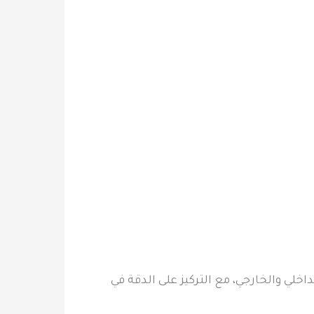
اخلي والخارجي، مع التركيز على الدقة في