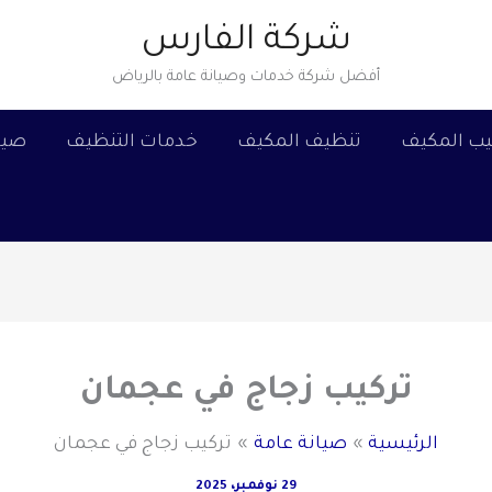
شركة الفارس
أفضل شركة خدمات وصيانة عامة بالرياض
يب المكيف
تنظيف المكيف
خدمات التنظيف
صيا
تركيب زجاج في عجمان
الرئيسية
صيانة عامة
تركيب زجاج في عجمان
29 نوفمبر، 2025