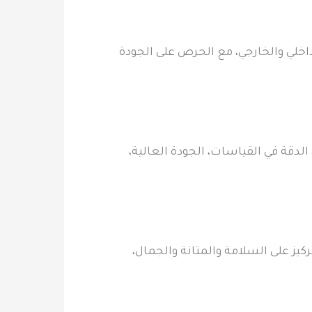
داخلي والخارجي، مع الحرص على الجودة
الدقة في القياسات، الجودة العالية،
كيز على السلامة والمتانة والجمال،