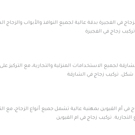
اج في الفجيرة بدقة عالية لجميع النوافذ والأبواب والزجاج ال
تركيب زجاج في الفجيرة
شارقة لجميع الاستخدامات المنزلية والتجارية، مع التركيز على 
 شكل. تركيب زجاج في الشارقة
في أم القيوين بمهنية عالية تشمل جميع أنواع الزجاج، مع التر
التجارية. تركيب زجاج في ام القيوين