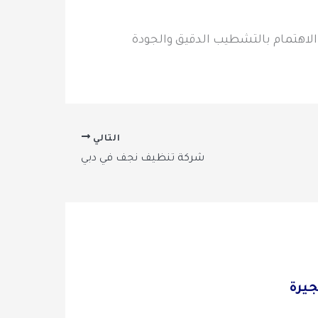
 الاهتمام بالتشطيب الدقيق والجودة
التالي
شركة تنظيف نجف في دبي
جيرة