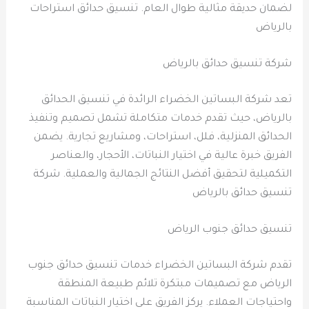
لضمان حديقة مثالية طوال العام. تنسيق حدائق استراحات
بالرياض
شركة تنسيق حدائق بالرياض
تعد شركة البساتين الخضراء الرائدة في تنسيق الحدائق
بالرياض، حيث تقدم خدمات متكاملة تشمل تصميم وتنفيذ
الحدائق المنزلية، فلل، استراحات، ومشاريع تجارية. يضمن
الفريق خبرة عالية في اختيار النباتات، الأحجار، والعناصر
التكميلية لتحقيق أفضل النتائج الجمالية والعملية. شركة
تنسيق حدائق بالرياض
تنسيق حدائق جنوب الرياض
تقدم شركة البساتين الخضراء خدمات تنسيق حدائق جنوب
الرياض مع تصميمات مبتكرة تلائم طبيعة المنطقة
واحتياجات العملاء. يركز الفريق على اختيار النباتات المناسبة