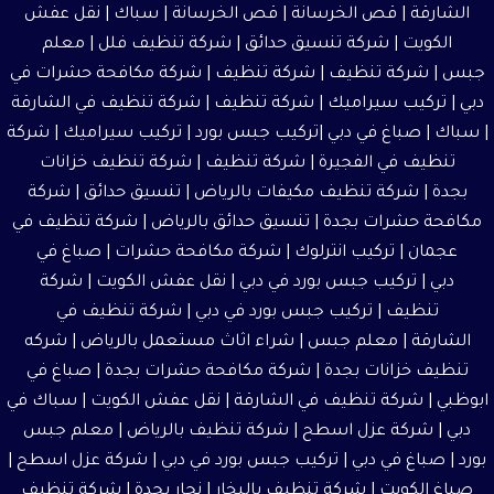
الشارقة
|
قص الخرسانة
| قص الخرسانة | سباك |
نقل عفش
الكويت
|
شركة تنسيق حدائق
|
شركة تنظيف فلل
|
معلم
جبس
|
شركة تنظيف
|
شركة تنظيف
|
شركة مكافحة حشرات في
دبي
|
تركيب سيراميك
|
شركة تنظيف
|
شركة تنظيف في الشارقة
| سباك | صباغ في دبي |تركيب جبس بورد |
تركيب سيراميك
|
شركة
تنظيف في الفجيرة
|
شركة تنظيف
|
شركة تنظيف خزانات
بجدة
|
شركة تنظيف مكيفات بالرياض
|
تنسيق حدائق
|
شركة
مكافحة حشرات بجدة
|
تنسيق حدائق بالرياض
|
شركة تنظيف في
عجمان
| تركيب انترلوك |
شركة مكافحة حشرات
|
صباغ في
دبي
| تركيب جبس بورد في دبي |
نقل عفش الكويت
| شركة
تنظيف | تركيب جبس بورد في دبي |
شركة تنظيف في
الشارقة
|
معلم جبس
|
شراء اثاث مستعمل بالرياض
|
شركه
تنظيف خزانات بجدة
|
شركة مكافحة حشرات بجدة
|
صباغ في
ابوظبي
|
شركة تنظيف في الشارقة
|
نقل عفش الكويت
| سباك في
دبي |
شركة عزل اسطح
|
شركة تنظيف بالرياض
|
معلم جبس
بورد
|
صباغ في دبي
| تركيب جبس بورد في دبي | شركة عزل اسطح |
صباغ الكويت
| شركة تنظيف بالبخار |
نجار بجدة
|
شركة تنظيف