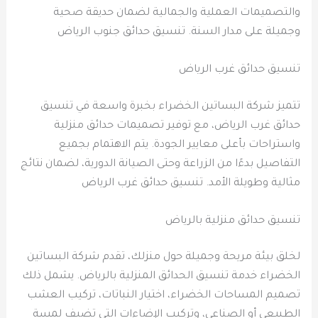
والتصميمات العملية والجمالية لضمان حديقة صحية
وجميلة على مدار السنة. تنسيق حدائق جنوب الرياض
تنسيق حدائق غرب الرياض
تتميز شركة البساتين الخضراء بخبرة واسعة في تنسيق
حدائق غرب الرياض، مع توفير تصميمات حدائق منزلية
واستراحات بأعلى معايير الجودة. يتم الاهتمام بجميع
التفاصيل بدءًا من الزراعة وحتى الصيانة الدورية، لضمان نتائج
مثالية وطويلة الأمد. تنسيق حدائق غرب الرياض
تنسيق حدائق منزلية بالرياض
لخلق بيئة مريحة وجميلة حول منزلك، تقدم شركة البساتين
الخضراء خدمة تنسيق الحدائق المنزلية بالرياض. يشمل ذلك
تصميم المساحات الخضراء، اختيار النباتات، تركيب العشب
الطبيعي أو الصناعي، وتركيب الإضاءات التي تضيف لمسة