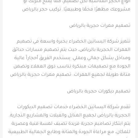
أنواع الحجر المناسبة لكل تصميم، مما يمنح منزلك أو
مشروعك مظهرًا فخمًا وطبيعيًا. تركيب حجر بالرياض
تصميم ممرات حجرية بالرياض
تتميز شركة البساتين الخضراء بخبرة واسعة في تصميم
الممرات الحجرية بالرياض، حيث يتم تصميم مسارات حدائق
ومداخل بشكل جمالي وعملي. يستخدم الفريق أحجاراً عالية
الجودة مع تصميمات مبتكرة تناسب ذوق العملاء وتضمن
متانة طويلة لجميع الممرات. تصميم ممرات حجرية بالرياض
تصميم ديكورات حجرية بالرياض
تقدم شركة البساتين الخضراء خدمات تصميم الديكورات
الحجرية بالرياض لجميع المنازل والفيلات والمشاريع التجارية.
يتم ابتكار تصاميم حجرية فريدة تضيف لمسة فنية وعصرية
للمكان، مع مراعاة الجودة والمتانة وطابع الجمالية الطبيعية