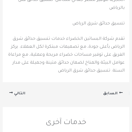
الحجرية لتوفير منظر جمالي متكامل. تنسيق حدائق فلل
بالرياض
تنسيق حدائق شرق الرياض
تقدم شركة البساتين الخضراء خدمات تنسيق حدائق شرق
الرياض بأعلى جودة، مع تصميمات مبتكرة لكل العملاء. يركز
الفريق على توفير مساحات خضراء مريحة وعملية، مع مراعاة
عوامل البيئة والمناخ لضمان حدائق متينة وجميلة على مدار
السنة. تنسيق حدائق شرق الرياض
السابق
التالي
خدمات آخرى