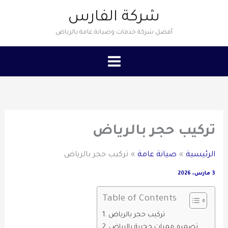
خطي
شركة الفارس
لى
أفضل شركة خدمات وصيانة عامة بالرياض
لمحتوى
تركيب حجر بالرياض
الرئيسية
صيانة عامة
تركيب حجر بالرياض
3 مارس، 2026
Table of Contents
تركيب حجر بالرياض
تصميم ممرات حجرية بالرياض