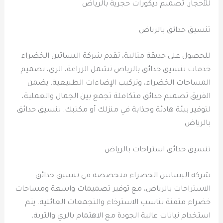
للأحجار. تصميم ديكورات حجرية بالرياض
تنسيق حدائق بالرياض
للحصول على حديقة مثالية، تقدم شركة البساتين الخضراء
خدمات تنسيق حدائق بالرياض تشمل الزراعة، الري، تصميم
المساحات الخضراء، وتركيب الإضاءات الطبيعية. يضمن
الفريق تصميم حدائق متكاملة تجمع بين الجمال والعملية،
لتوفير بيئة هادئة وجذابة في منزلك أو مكتبك. تنسيق حدائق
بالرياض
تنسيق حدائق استراحات بالرياض
شركة البساتين الخضراء متخصصة في تنسيق حدائق
الاستراحات بالرياض، مع توفير تصميمات واسعة ومساحات
خضراء متقنة تناسب الاسترخاء والتجمعات العائلية. يتم
استخدام نباتات عالية الجودة مع الاهتمام بالري والتربة،