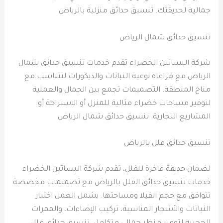
جمالية لحديقتك. تنسيق حدائق منزلية بالرياض
تنسيق حدائق شمال الرياض
شركة البساتين الخضراء تقدم خدمات تنسيق حدائق شمال
الرياض مع مراعاة نوعية النباتات والديكورات لتتناسب مع
مناخ المنطقة. التصميمات تجمع بين الجمال والعملية
لتوفير مساحات خضراء مثالية للمنزل أو الاستراحة أو
المشاريع التجارية. تنسيق حدائق شمال الرياض
تنسيق حدائق فلل بالرياض
لضمان حديقة فاخرة للفلل، تقدم شركة البساتين الخضراء
خدمات تنسيق حدائق الفلل بالرياض مع تصميمات مخصصة
تتوافق مع حجم الفيلا ومساحتها. يشمل العمل اختيار
النباتات والأشجار المناسبة، تركيب الإضاءات، والممرات